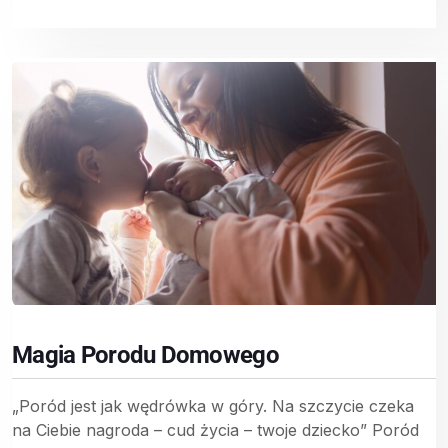
Magia Porodu Domowego
„Poród jest jak wędrówka w góry. Na szczycie czeka
na Ciebie nagroda – cud życia – twoje dziecko” Poród