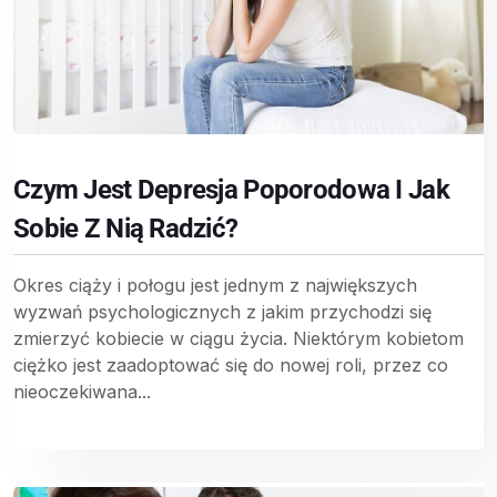
Czym Jest Depresja Poporodowa I Jak
Sobie Z Nią Radzić?
Okres ciąży i połogu jest jednym z największych
wyzwań psychologicznych z jakim przychodzi się
zmierzyć kobiecie w ciągu życia. Niektórym kobietom
ciężko jest zaadoptować się do nowej roli, przez co
nieoczekiwana...