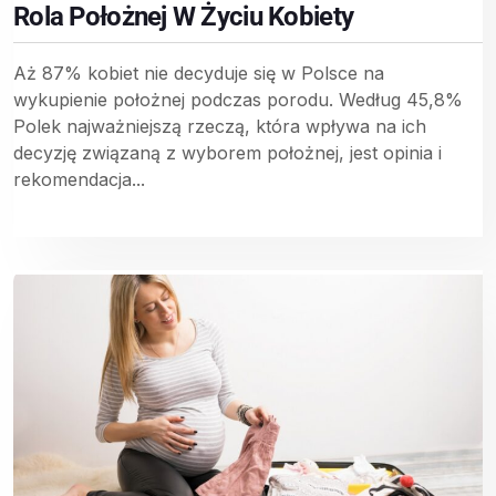
Rola Położnej W Życiu Kobiety
Aż 87% kobiet nie decyduje się w Polsce na
wykupienie położnej podczas porodu. Według 45,8%
Polek najważniejszą rzeczą, która wpływa na ich
decyzję związaną z wyborem położnej, jest opinia i
rekomendacja...