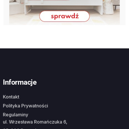
Informacje
Kontakt
Polityka Prywatności
Regulaminy
ul. Wrzesława Romańczuka 6,