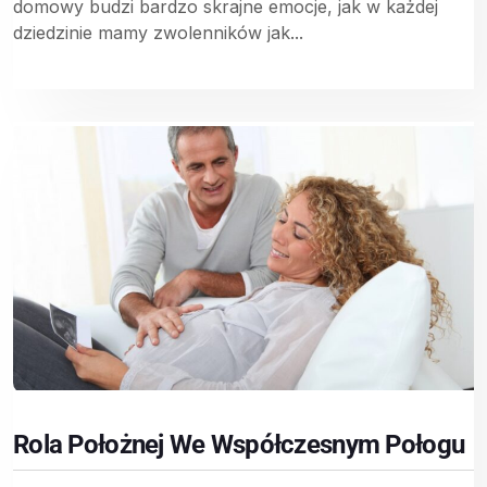
domowy budzi bardzo skrajne emocje, jak w każdej
dziedzinie mamy zwolenników jak...
Rola Położnej We Współczesnym Połogu