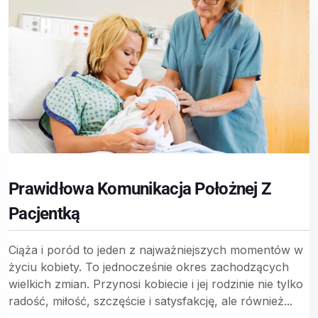
Prawidłowa Komunikacja Położnej Z
Pacjentką
Ciąża i poród to jeden z najważniejszych momentów w
życiu kobiety. To jednocześnie okres zachodzących
wielkich zmian. Przynosi kobiecie i jej rodzinie nie tylko
radość, miłość, szczęście i satysfakcję, ale również...