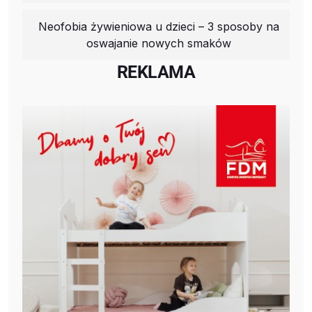
Neofobia żywieniowa u dzieci – 3 sposoby na
oswajanie nowych smaków
REKLAMA