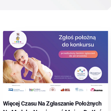
Więcej Czasu Na Zgłaszanie Położnych