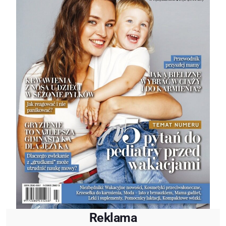
Reklama