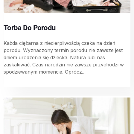
Torba Do Porodu
Każda ciężarna z niecierpliwością czeka na dzień
porodu. Wyznaczony termin porodu nie zawsze jest
dniem urodzenia się dziecka. Natura lubi nas
zaskakiwać. Czas narodzin nie zawsze przychodzi w
spodziewanym momencie. Oprócz...