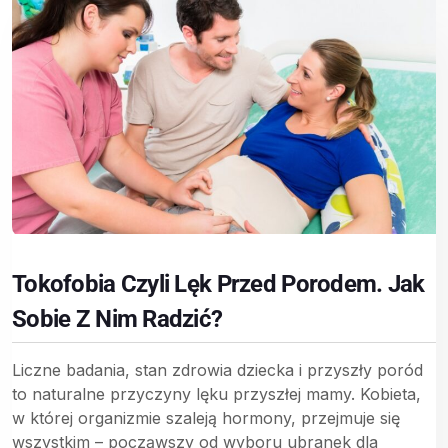
Tokofobia Czyli Lęk Przed Porodem. Jak
Sobie Z Nim Radzić?
Liczne badania, stan zdrowia dziecka i przyszły poród
to naturalne przyczyny lęku przyszłej mamy. Kobieta,
w której organizmie szaleją hormony, przejmuje się
wszystkim – począwszy od wyboru ubranek dla