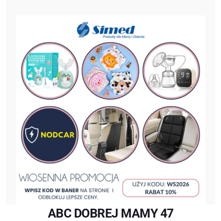
ABC DOBREJ MAMY 47