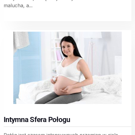
malucha, a...
Intymna Sfera Połogu