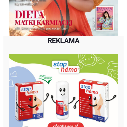
REKLAMA