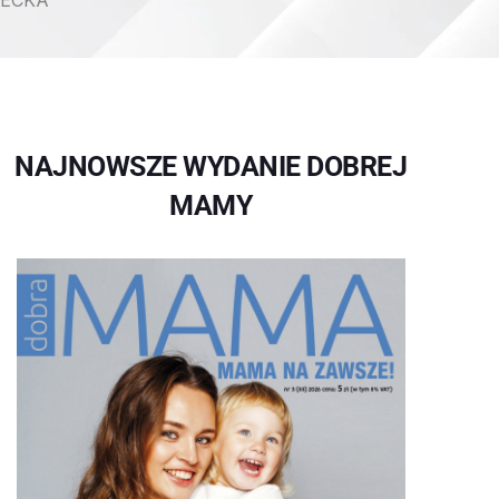
IECKA
NAJNOWSZE WYDANIE DOBREJ
MAMY