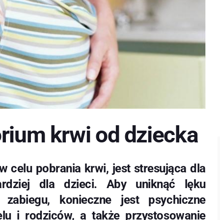
rium krwi od dziecka
celu pobrania krwi, jest stresująca dla
dziej dla dzieci. Aby uniknąć lęku
zabiegu, konieczne jest psychiczne
lu i rodziców, a także przystosowanie