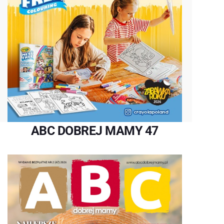
ABC DOBREJ MAMY 47