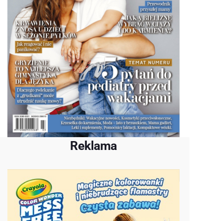
Reklama