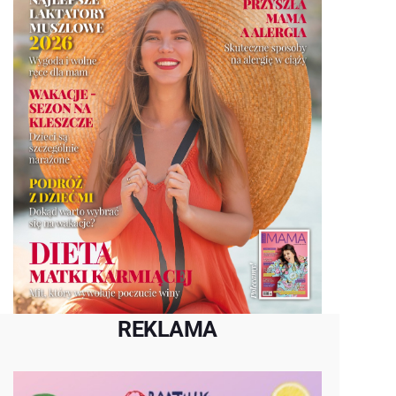
REKLAMA