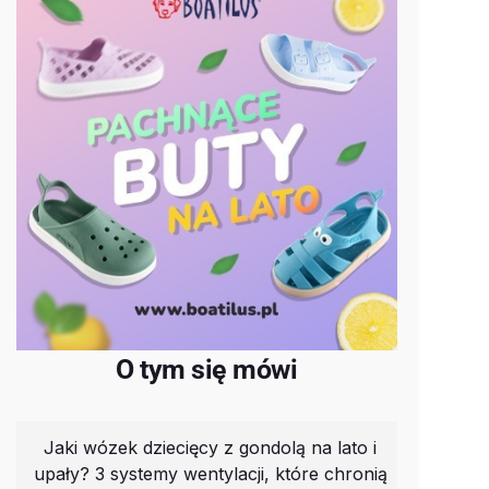
O tym się mówi
Jaki wózek dziecięcy z gondolą na lato i
upały? 3 systemy wentylacji, które chronią