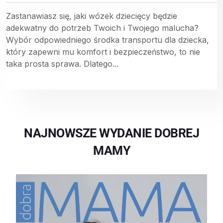
Zastanawiasz się, jaki wózek dziecięcy będzie
adekwatny do potrzeb Twoich i Twojego malucha?
Wybór odpowiedniego środka transportu dla dziecka,
który zapewni mu komfort i bezpieczeństwo, to nie
taka prosta sprawa. Dlatego...
NAJNOWSZE WYDANIE DOBREJ
MAMY