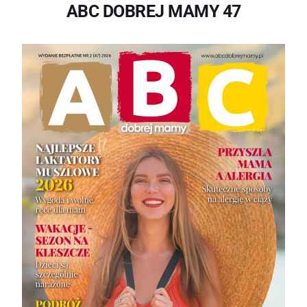
ABC DOBREJ MAMY 47