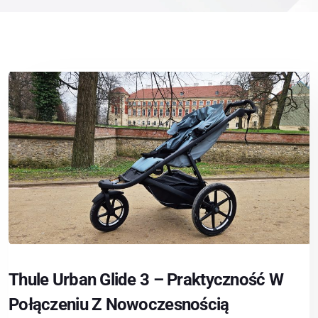
Thule Urban Glide 3 – Praktyczność W
Połączeniu Z Nowoczesnością