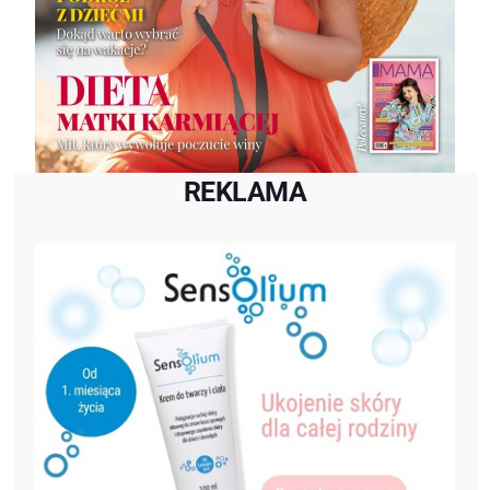
REKLAMA