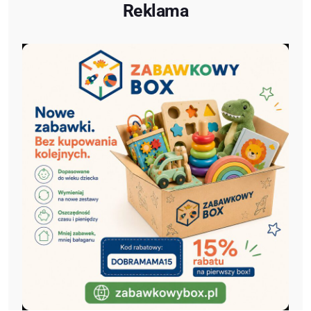
Reklama