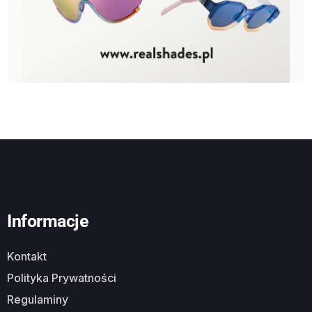
Informacje
Kontakt
Polityka Prywatności
Regulaminy