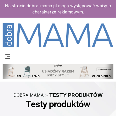
Na stronie dobra-mama.pl mogą występować wpisy o
charakterze reklamowym.
TESTY PRODUKTÓW
DOBRA MAMA
>
Testy produktów