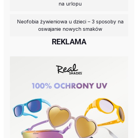
na urlopu
Neofobia żywieniowa u dzieci – 3 sposoby na
oswajanie nowych smaków
REKLAMA