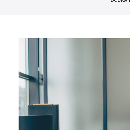
DOBRA