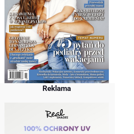
Reklama