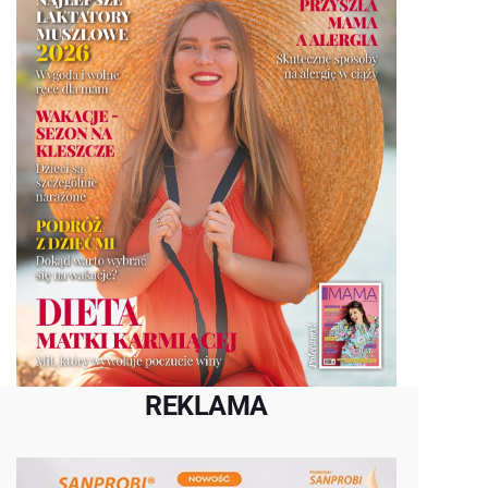
REKLAMA