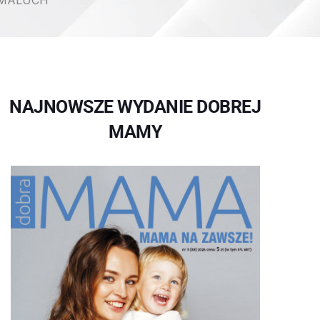
 MALUCH
NAJNOWSZE WYDANIE DOBREJ
MAMY