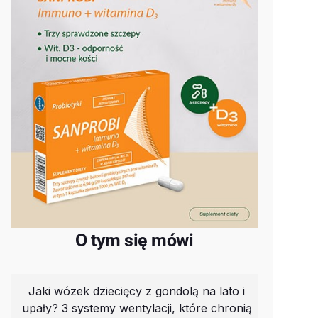
O tym się mówi
Jaki wózek dziecięcy z gondolą na lato i
upały? 3 systemy wentylacji, które chronią