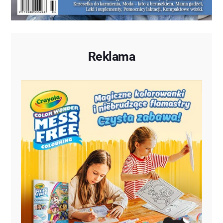
Reklama