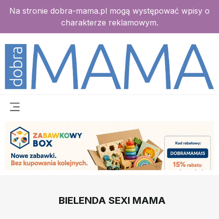
Na stronie dobra-mama.pl mogą występować wpisy o
charakterze reklamowym.
BIELENDA SEXI MAMA