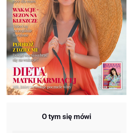
O tym się mówi