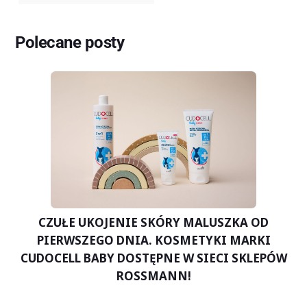
Polecane posty
CZUŁE UKOJENIE SKÓRY MALUSZKA OD
PIERWSZEGO DNIA. KOSMETYKI MARKI
CUDOCELL BABY DOSTĘPNE W SIECI SKLEPÓW
ROSSMANN!