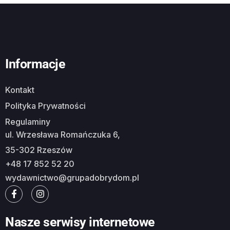
Informacje
Kontakt
Polityka Prywatności
Regulaminy
ul. Wrzesława Romańczuka 6,
35-302 Rzeszów
+48 17 852 52 20
wydawnictwo@grupadobrydom.pl
Nasze serwisy internetowe