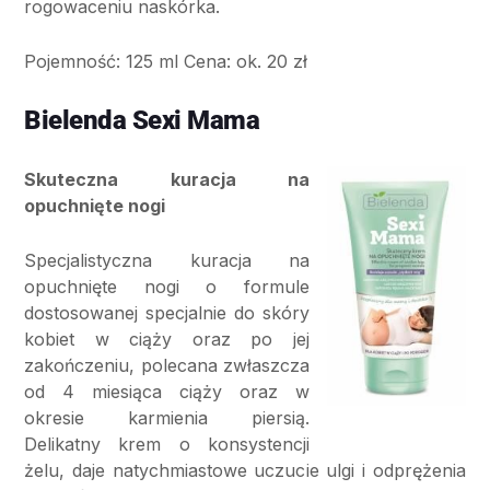
rogowaceniu naskórka.
Pojemność: 125 ml Cena: ok. 20 zł
Bielenda Sexi Mama
Skuteczna kuracja na
opuchnięte nogi
Specjalistyczna kuracja na
opuchnięte nogi o formule
dostosowanej specjalnie do skóry
kobiet w ciąży oraz po jej
zakończeniu, polecana zwłaszcza
od 4 miesiąca ciąży oraz w
okresie karmienia piersią.
Delikatny krem o konsystencji
żelu, daje natychmiastowe uczucie ulgi i odprężenia