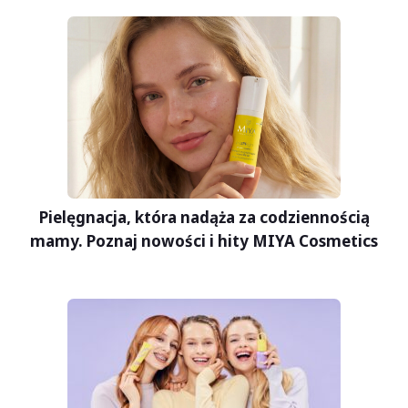
Pielęgnacja, która nadąża za codziennością
mamy. Poznaj nowości i hity MIYA Cosmetics