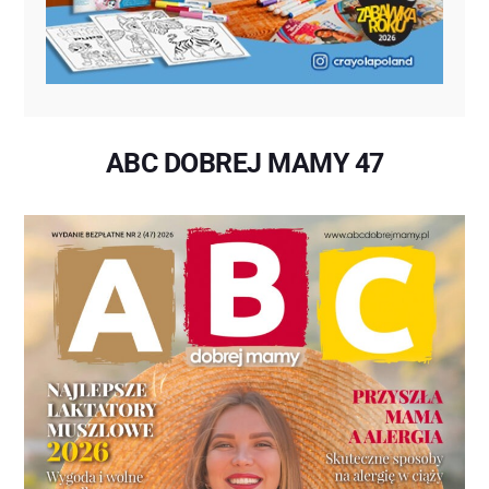
ABC DOBREJ MAMY 47