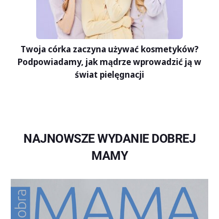
Twoja córka zaczyna używać kosmetyków?
Podpowiadamy, jak mądrze wprowadzić ją w
świat pielęgnacji
NAJNOWSZE WYDANIE DOBREJ
MAMY