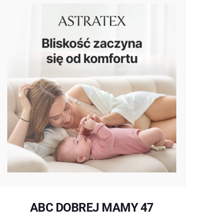
ABC DOBREJ MAMY 47