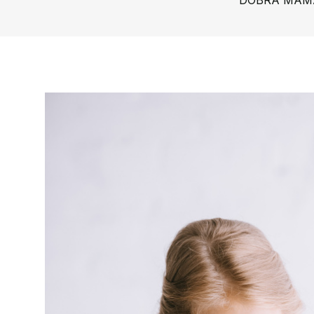
DOBRA MAM