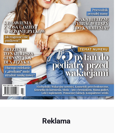
Reklama