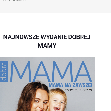
SZŁEJ MAMY?
NAJNOWSZE WYDANIE DOBREJ
MAMY