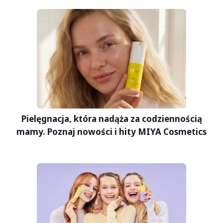
Pielęgnacja, która nadąża za codziennością
mamy. Poznaj nowości i hity MIYA Cosmetics