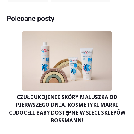
Polecane posty
CZUŁE UKOJENIE SKÓRY MALUSZKA OD
PIERWSZEGO DNIA. KOSMETYKI MARKI
CUDOCELL BABY DOSTĘPNE W SIECI SKLEPÓW
ROSSMANN!