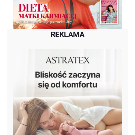
REKLAMA