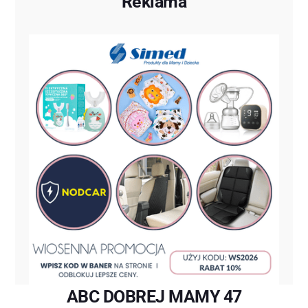
Reklama
ABC DOBREJ MAMY 47