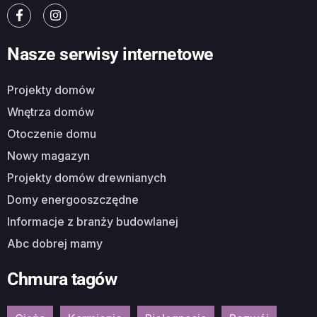
Nasze serwisy internetowe
Projekty domów
Wnętrza domów
Otoczenie domu
Nowy magazyn
Projekty domów drewnianych
Domy energooszczędne
Informacje z branży budowlanej
Abc dobrej mamy
Chmura tagów