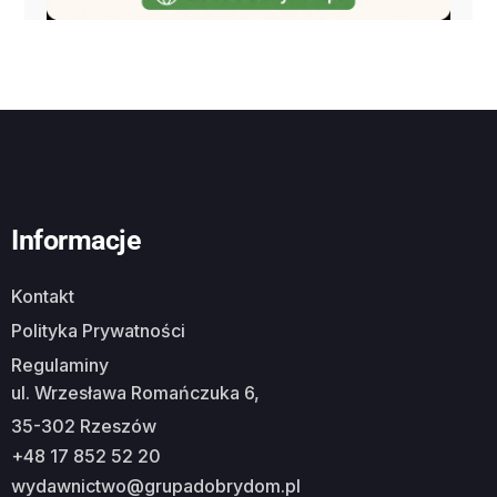
Informacje
Kontakt
Polityka Prywatności
Regulaminy
ul. Wrzesława Romańczuka 6,
35-302 Rzeszów
+48 17 852 52 20
wydawnictwo@grupadobrydom.pl