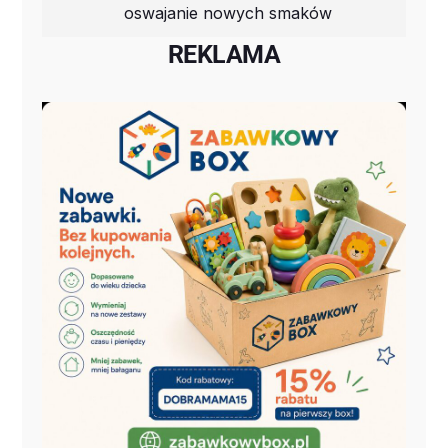
oswajanie nowych smaków
REKLAMA