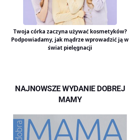
Twoja córka zaczyna używać kosmetyków?
Podpowiadamy, jak mądrze wprowadzić ją w
świat pielęgnacji
NAJNOWSZE WYDANIE DOBREJ
MAMY