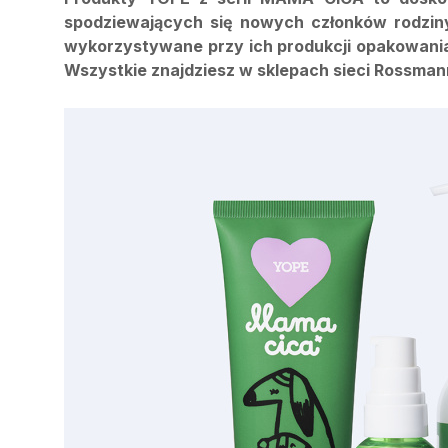
spodziewających się nowych członków rodzin
wykorzystywane przy ich produkcji opakowania n
Wszystkie znajdziesz w sklepach sieci Rossman