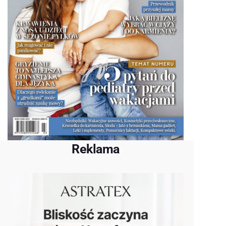
Reklama