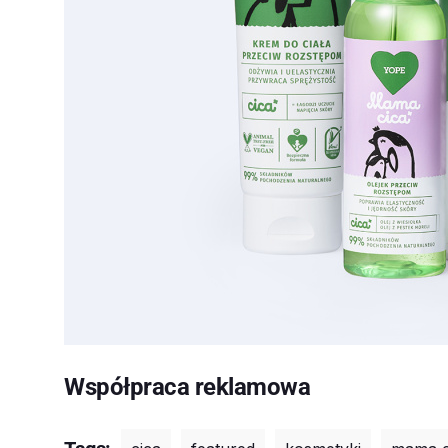
Współpraca reklamowa