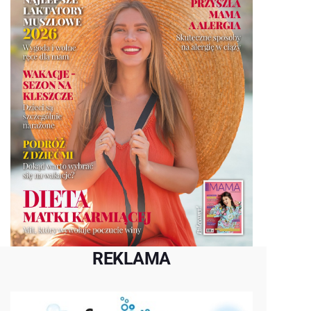
REKLAMA