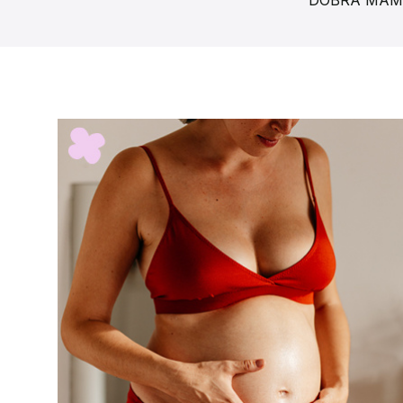
DOBRA MA