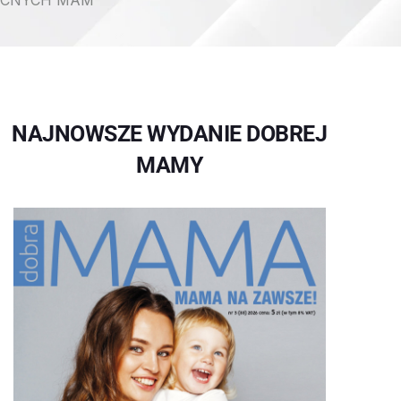
BECNYCH MAM
NAJNOWSZE WYDANIE DOBREJ
MAMY