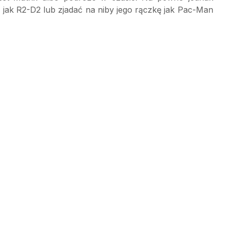
 jak R2-D2 lub zjadać na niby jego rączkę jak Pac-Man