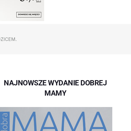
ZICEM.
NAJNOWSZE WYDANIE DOBREJ
MAMY