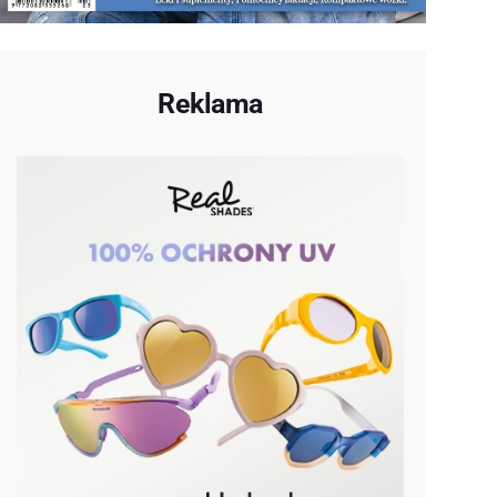
Reklama