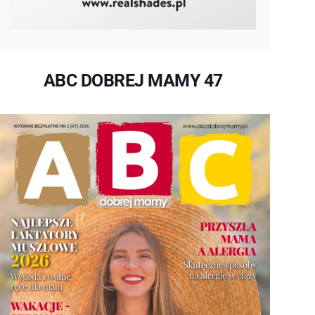
ABC DOBREJ MAMY 47