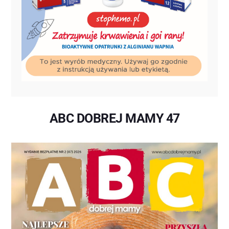
ABC DOBREJ MAMY 47