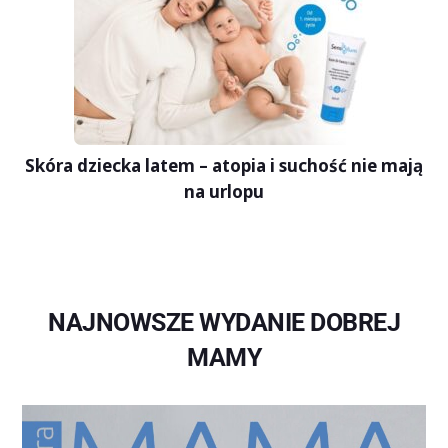
Skóra dziecka latem – atopia i suchość nie mają
na urlopu
NAJNOWSZE WYDANIE DOBREJ
MAMY