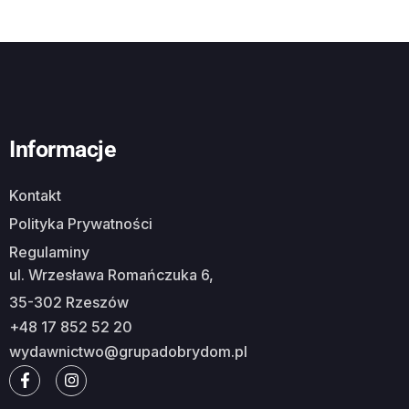
Informacje
Kontakt
Polityka Prywatności
Regulaminy
ul. Wrzesława Romańczuka 6,
35-302 Rzeszów
+48 17 852 52 20
wydawnictwo@grupadobrydom.pl