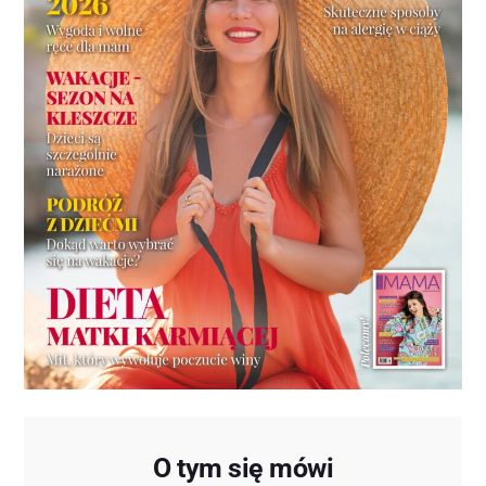
O tym się mówi