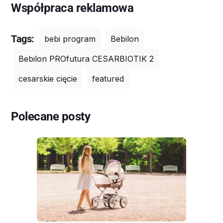
Współpraca reklamowa
Tags:
bebi program
Bebilon
Bebilon PROfutura CESARBIOTIK 2
cesarskie cięcie
featured
Polecane posty