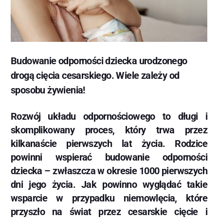
Budowanie odporności dziecka urodzonego
drogą cięcia cesarskiego. Wiele zależy od
sposobu żywienia!
Rozwój układu odpornościowego to długi i
skomplikowany proces, który trwa przez
kilkanaście pierwszych lat życia. Rodzice
powinni wspierać budowanie odporności
dziecka – zwłaszcza w okresie 1000 pierwszych
dni jego życia. Jak powinno wyglądać takie
wsparcie w przypadku niemowlęcia, które
przyszło na świat przez cesarskie cięcie i