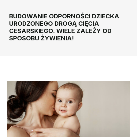
BUDOWANIE ODPORNOŚCI DZIECKA
URODZONEGO DROGĄ CIĘCIA
CESARSKIEGO. WIELE ZALEŻY OD
SPOSOBU ŻYWIENIA!