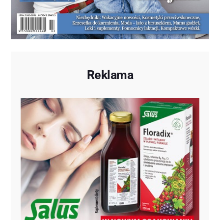
Reklama