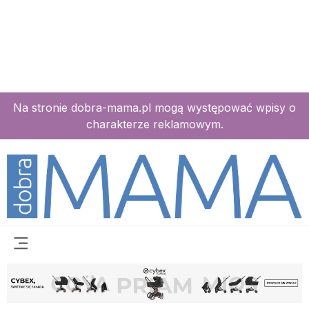
Na stronie dobra-mama.pl mogą występować wpisy o
charakterze reklamowym.