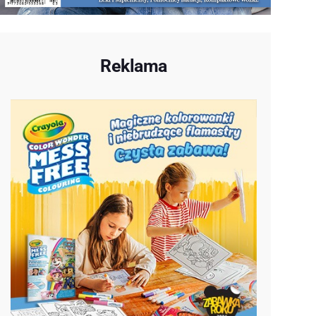
Reklama