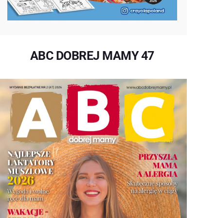
ABC DOBREJ MAMY 47