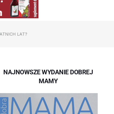
TATNICH LAT?
NAJNOWSZE WYDANIE DOBREJ
MAMY