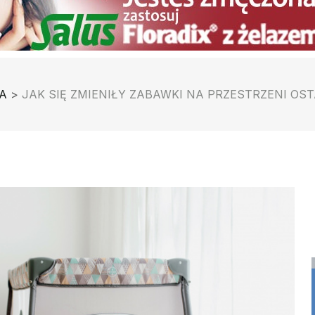
A
>
JAK SIĘ ZMIENIŁY ZABAWKI NA PRZESTRZENI OS