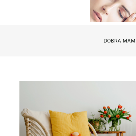
DOBRA MAM