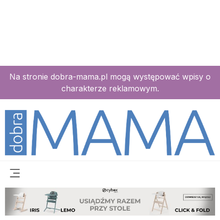
Na stronie dobra-mama.pl mogą występować wpisy o
charakterze reklamowym.