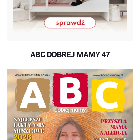
ABC DOBREJ MAMY 47