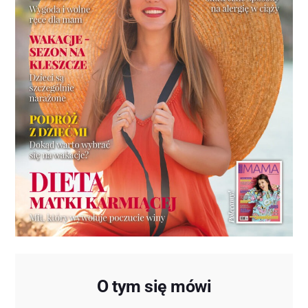
O tym się mówi