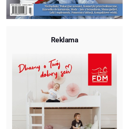
Reklama