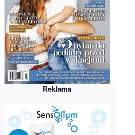
Reklama