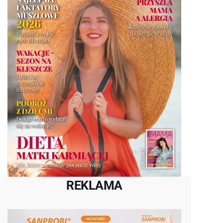
REKLAMA