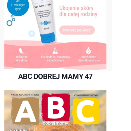
ABC DOBREJ MAMY 47