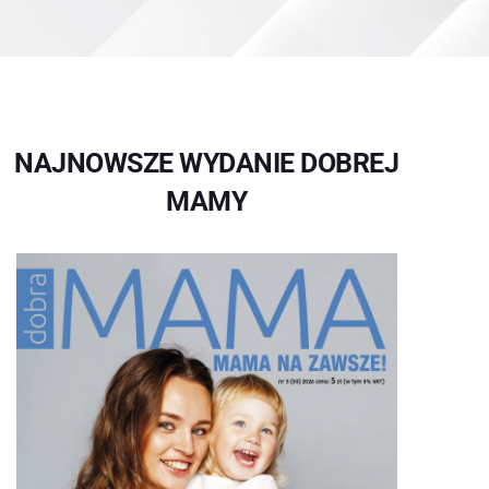
NAJNOWSZE WYDANIE DOBREJ
MAMY