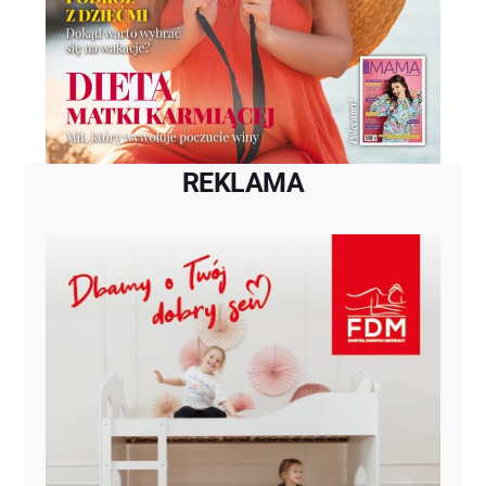
REKLAMA