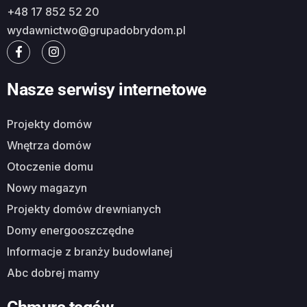
+48 17 852 52 20
wydawnictwo@grupadobrydom.pl
Nasze serwisy internetowe
Projekty domów
Wnętrza domów
Otoczenie domu
Nowy magazyn
Projekty domów drewnianych
Domy energooszczędne
Informacje z branży budowlanej
Abc dobrej mamy