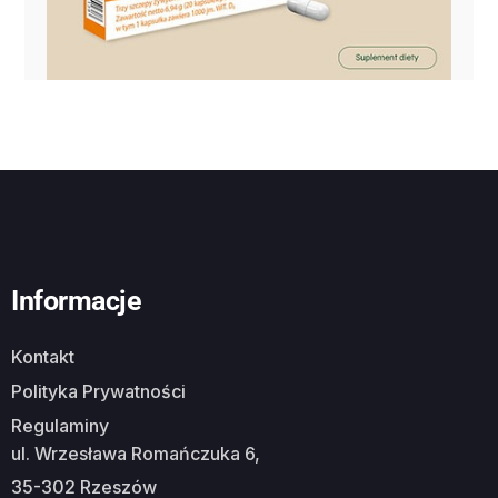
Informacje
Kontakt
Polityka Prywatności
Regulaminy
ul. Wrzesława Romańczuka 6,
35-302 Rzeszów