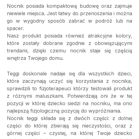
Nocnik posiada kompaktową budowę oraz zajmuje
niewiele miejsca. Jest łatwy do przenoszenia i można
go w wygodny sposób zabrać w podróż lub na
spacer.
Nasz produkt posiada również atrakcyjne kolory,
które zostały dobrane zgodnie z obowiązującymi
trendami, dzięki czemu nocnik staje się częścią
wnętrza Twojego domu.
Teggi doskonale nadaje się dla wszystkich dzieci,
które zaczynają uczyć się korzystania z nocnika,
sprawdzili to fizjoterapeuci którzy testowali produkt
z różnymi maluszkami. Potwierdzają oni że w tej
pozycji w której dziecko siedzi na nocniku, ma ono
najlepszą fizjologiczną pozycję do wypróżniania.
Nocnik teggi składa się z dwóch części: z dolnej
części do której zbierają się nieczystości, oraz z
górnej części – czystej, na której Twoje dziecko