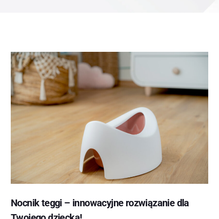
Nocnik teggi – innowacyjne rozwiązanie dla
Twojego dziecka!