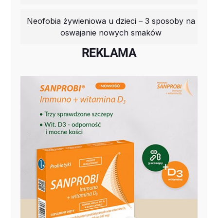
Neofobia żywieniowa u dzieci – 3 sposoby na
oswajanie nowych smaków
REKLAMA