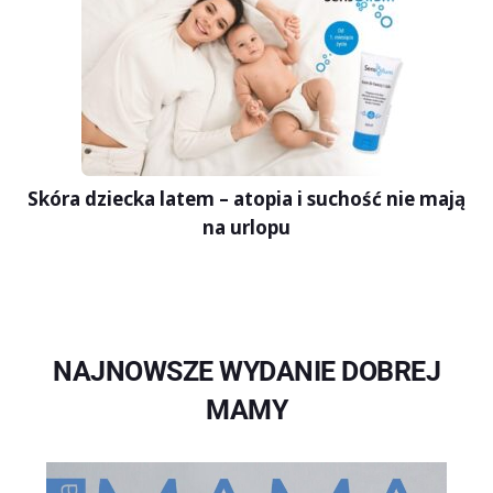
Skóra dziecka latem – atopia i suchość nie mają
na urlopu
NAJNOWSZE WYDANIE DOBREJ
MAMY