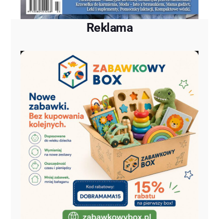
Reklama