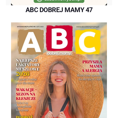
ABC DOBREJ MAMY 47