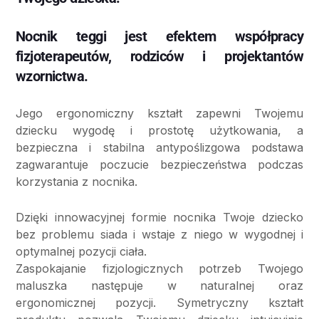
Nocnik teggi jest efektem współpracy
fizjoterapeutów, rodziców i projektantów
wzornictwa.
Jego ergonomiczny kształt zapewni Twojemu
dziecku wygodę i prostotę użytkowania, a
bezpieczna i stabilna antypoślizgowa podstawa
zagwarantuje poczucie bezpieczeństwa podczas
korzystania z nocnika.
Dzięki innowacyjnej formie nocnika Twoje dziecko
bez problemu siada i wstaje z niego w wygodnej i
optymalnej pozycji ciała.
Zaspokajanie fizjologicznych potrzeb Twojego
maluszka następuje w naturalnej oraz
ergonomicznej pozycji. Symetryczny kształt