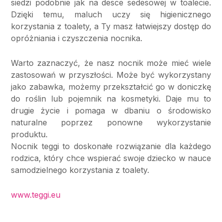
siedzi podobnie jak na desce sedesowej w toalecie.
Dzięki temu, maluch uczy się higienicznego
korzystania z toalety, a Ty masz łatwiejszy dostęp do
opróżniania i czyszczenia nocnika.
Warto zaznaczyć, że nasz nocnik może mieć wiele
zastosowań w przyszłości. Może być wykorzystany
jako zabawka, możemy przekształcić go w doniczkę
do roślin lub pojemnik na kosmetyki. Daje mu to
drugie życie i pomaga w dbaniu o środowisko
naturalne poprzez ponowne wykorzystanie
produktu.
Nocnik teggi to doskonałe rozwiązanie dla każdego
rodzica, który chce wspierać swoje dziecko w nauce
samodzielnego korzystania z toalety.
www.teggi.eu