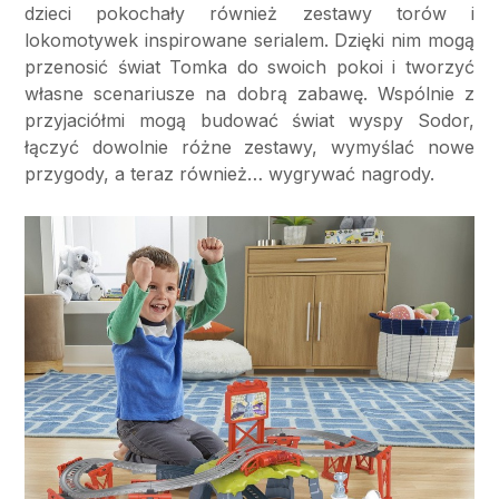
dzieci pokochały również zestawy torów i
lokomotywek inspirowane serialem. Dzięki nim mogą
przenosić świat Tomka do swoich pokoi i tworzyć
własne scenariusze na dobrą zabawę. Wspólnie z
przyjaciółmi mogą budować świat wyspy Sodor,
łączyć dowolnie różne zestawy, wymyślać nowe
przygody, a teraz również… wygrywać nagrody.