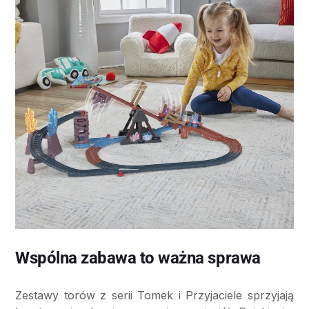
Wspólna zabawa to ważna sprawa
Zestawy torów z serii Tomek i Przyjaciele sprzyjają