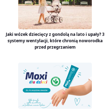
Jaki wózek dziecięcy z gondolą na lato i upały? 3
systemy wentylacji, które chronią noworodka
przed przegrzaniem