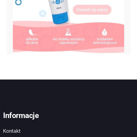
Informacje
Kontakt