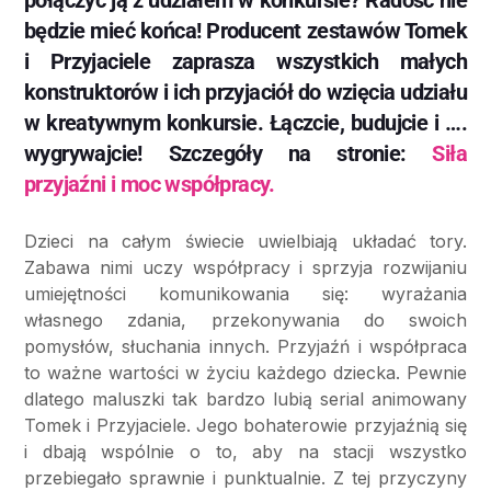
będzie mieć końca! Producent zestawów Tomek
i Przyjaciele zaprasza wszystkich małych
konstruktorów i ich przyjaciół do wzięcia udziału
w kreatywnym konkursie. Łączcie, budujcie i ….
wygrywajcie! Szczegóły na stronie:
Siła
przyjaźni i moc współpracy.
Dzieci na całym świecie uwielbiają układać tory.
Zabawa nimi uczy współpracy i sprzyja rozwijaniu
umiejętności komunikowania się: wyrażania
własnego zdania, przekonywania do swoich
pomysłów, słuchania innych. Przyjaźń i współpraca
to ważne wartości w życiu każdego dziecka. Pewnie
dlatego maluszki tak bardzo lubią serial animowany
Tomek i Przyjaciele. Jego bohaterowie przyjaźnią się
i dbają wspólnie o to, aby na stacji wszystko
przebiegało sprawnie i punktualnie. Z tej przyczyny