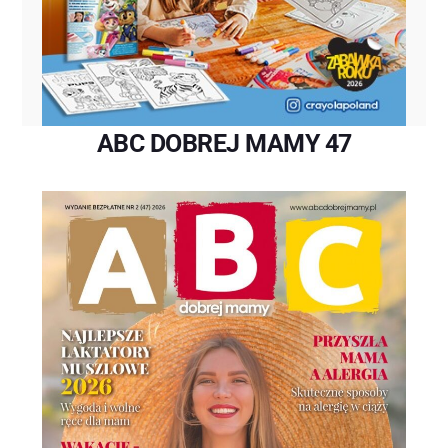
ABC DOBREJ MAMY 47