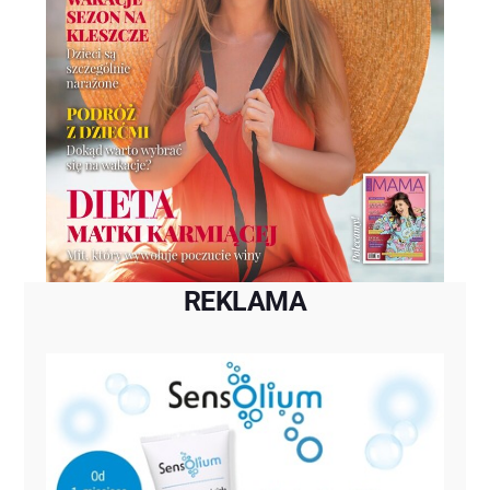
REKLAMA