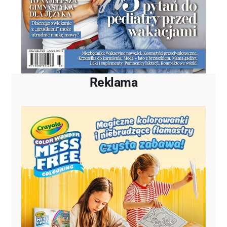
Reklama