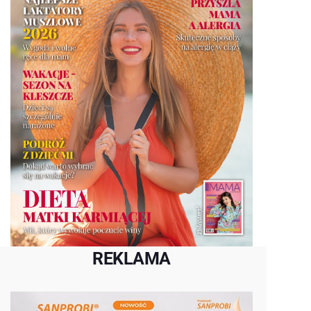
REKLAMA