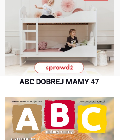
ABC DOBREJ MAMY 47