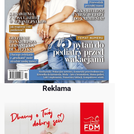
Reklama