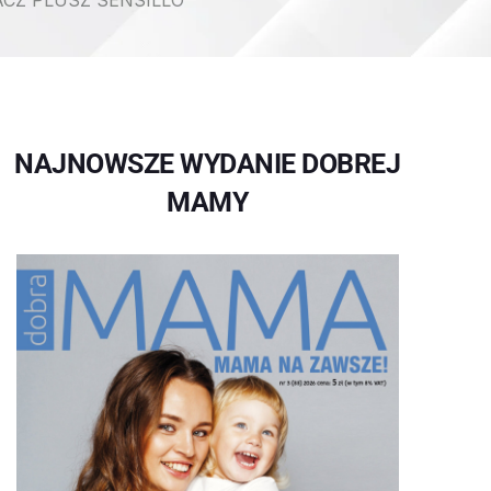
CZ PLUSZ SENSILLO
NAJNOWSZE WYDANIE DOBREJ
MAMY