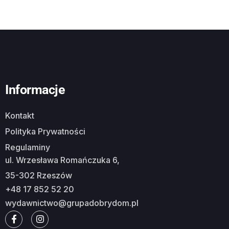
Informacje
Kontakt
Polityka Prywatności
Regulaminy
ul. Wrzesława Romańczuka 6,
35-302 Rzeszów
+48 17 852 52 20
wydawnictwo@grupadobrydom.pl