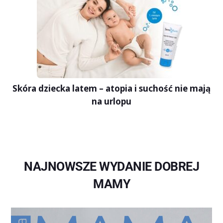
Skóra dziecka latem – atopia i suchość nie mają
na urlopu
NAJNOWSZE WYDANIE DOBREJ
MAMY