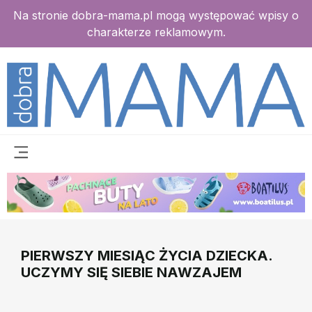
Na stronie dobra-mama.pl mogą występować wpisy o
charakterze reklamowym.
PIERWSZY MIESIĄC ŻYCIA DZIECKA.
UCZYMY SIĘ SIEBIE NAWZAJEM