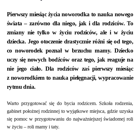
Pierwszy miesiąc życia noworodka to nauka nowego
świata – zarówno dla niego, jak i dla rodziców. To
zmiany nie tylko w życiu rodziców, ale i w życiu
dziecka. Jego otoczenie drastycznie różni się od tego,
co noworodek poznał w brzuchu mamy. Dziecko
uczy się nowych bodźców oraz tego, jak reaguje na
nie jego ciało. Dla rodziców zaś pierwszy miesiąc
z noworodkiem to nauka pielęgnacji, wypracowanie
rytmu dnia.
Warto przygotować się do bycia rodzicem. Szkoła rodzenia,
gabinet położnej rodzinnej to wyjątkowe miejsca, gdzie uzyska
się pomoc w przygotowaniu do najważniejszej świadomej roli
w życiu – roli mamy i taty.