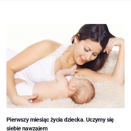
Pierwszy miesiąc życia dziecka. Uczymy się
siebie nawzajem