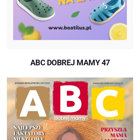
ABC DOBREJ MAMY 47