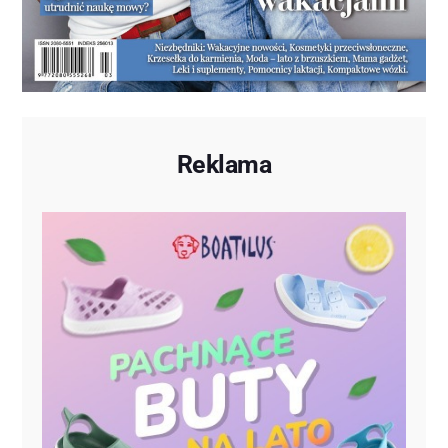
Reklama