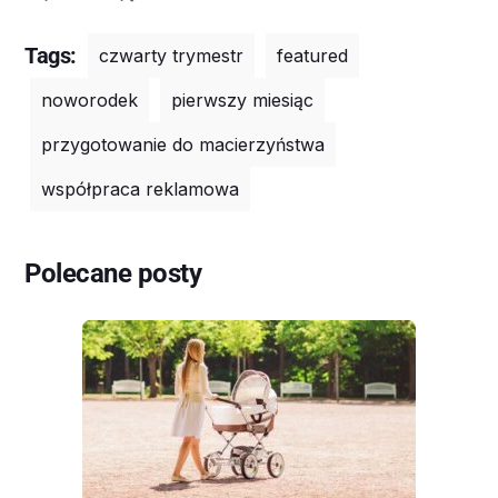
Tags:
czwarty trymestr
featured
noworodek
pierwszy miesiąc
przygotowanie do macierzyństwa
współpraca reklamowa
Polecane posty