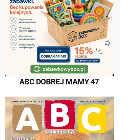
ABC DOBREJ MAMY 47