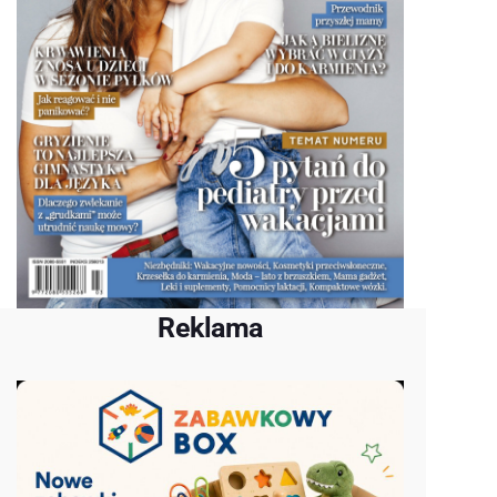
Reklama