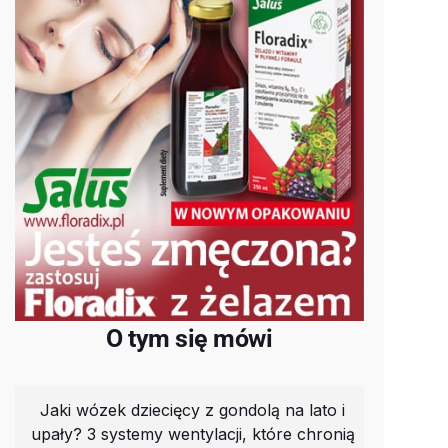
O tym się mówi
Jaki wózek dziecięcy z gondolą na lato i
upały? 3 systemy wentylacji, które chronią