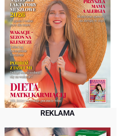
REKLAMA