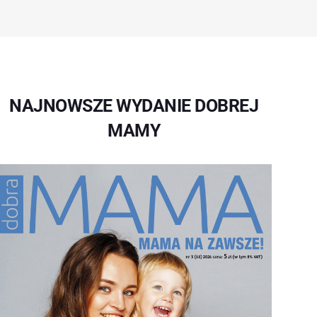
NAJNOWSZE WYDANIE DOBREJ
MAMY