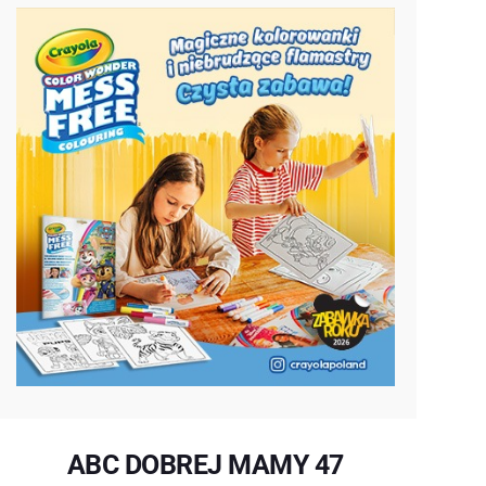
ABC DOBREJ MAMY 47