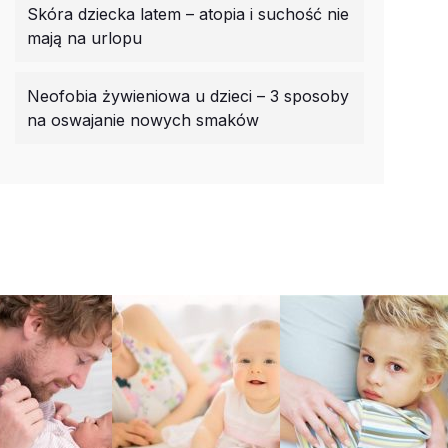
Skóra dziecka latem – atopia i suchość nie
mają na urlopu
Neofobia żywieniowa u dzieci – 3 sposoby
na oswajanie nowych smaków