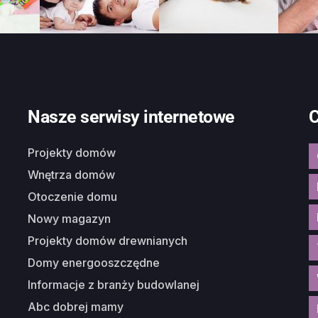
Nasze serwisy internetowe
C
Projekty domów
Wnętrza domów
Otoczenie domu
Nowy magazyn
Projekty domów drewnianych
Domy energooszczędne
Informacje z branży budowlanej
Abc dobrej mamy