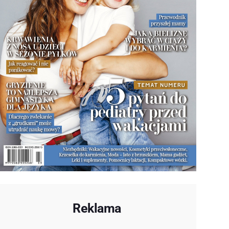
Reklama