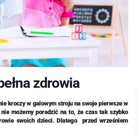
pełna zdrowia
nie kroczy w galowym stroju na swoje pierwsze w
 nie możemy poradzić na to, że czas tak szybko
rowie swoich dzieci. Dlatego przed wrześniem