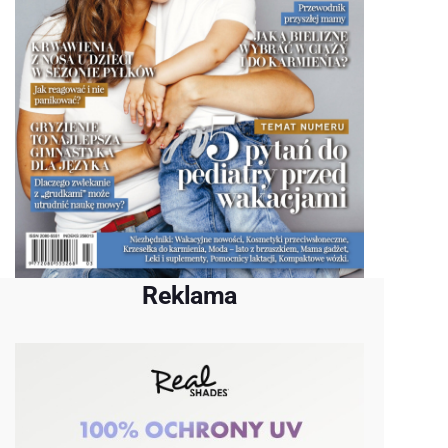
Reklama