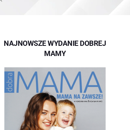
A
NAJNOWSZE WYDANIE DOBREJ
MAMY