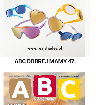
ABC DOBREJ MAMY 47