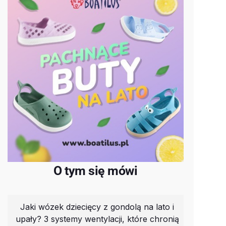
O tym się mówi
Jaki wózek dziecięcy z gondolą na lato i
upały? 3 systemy wentylacji, które chronią