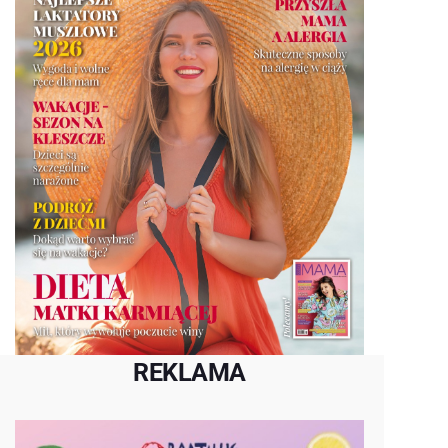
REKLAMA