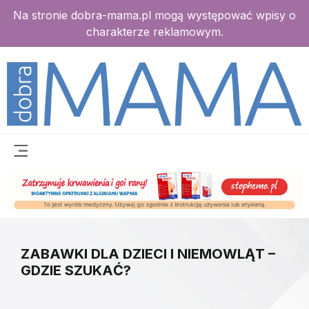
Na stronie dobra-mama.pl mogą występować wpisy o
charakterze reklamowym.
ZABAWKI DLA DZIECI I NIEMOWLĄT –
GDZIE SZUKAĆ?