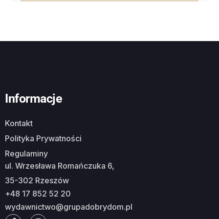
Informacje
Kontakt
Polityka Prywatności
Regulaminy
ul. Wrzesława Romańczuka 6,
35-302 Rzeszów
+48 17 852 52 20
wydawnictwo@grupadobrydom.pl