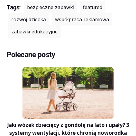
Tags:
bezpieczne zabawki
featured
rozwój dziecka
współpraca reklamowa
zabawki edukacyjne
Polecane posty
Jaki wózek dziecięcy z gondolą na lato i upały? 3
systemy wentylacji, które chronią noworodka