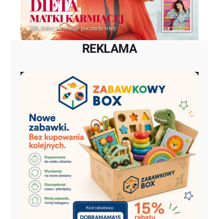
REKLAMA