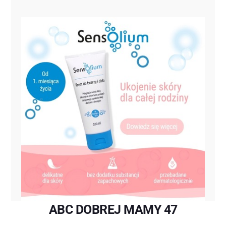
ABC DOBREJ MAMY 47