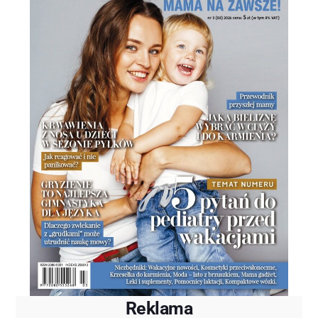
Reklama