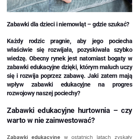
Zabawki dla dzieci i niemowląt – gdzie szukać?
Każdy rodzic pragnie, aby jego pociecha
właściwie się rozwijała, pozyskiwała szybko
wiedzę. Obecny rynek jest natomiast bogaty w
zabawki edukacyjne dzięki, którym maluch uczy
się i rozwija poprzez zabawę. Jaki zatem mają
wpływ zabawki edukacyjne na progres
rozwojowy naszej pociechy?
Zabawki edukacyjne hurtownia – czy
warto w nie zainwestować?
Zabawki edukacyjne
w ostatnich latach zyskały