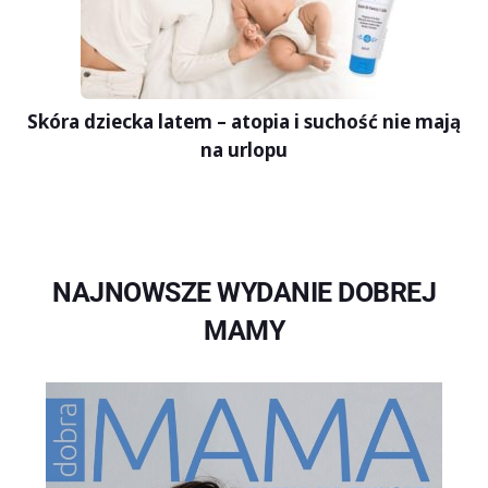
Skóra dziecka latem – atopia i suchość nie mają
na urlopu
NAJNOWSZE WYDANIE DOBREJ
MAMY