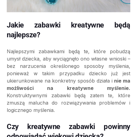
Jakie zabawki kreatywne będą
najlepsze?
Najlepszymi zabawkami będą te, które pobudzą
umysł dziecka, aby wyciągnęło ono własne wnioski –
bez narzucenia określonego sposoby myślenia,
ponieważ w takim przypadku dziecko już jest
ukierunkowane na konkretny sposób działa i
nie ma
możliwości na kreatywne myślenie.
Konstruktywnymi zabawki będą zatem te, które
zmuszą malucha do rozwiązywania problemów i
logicznego myślenia.
Czy kreatywne zabawki powinny
odpowiadać wiekowi dziecka?