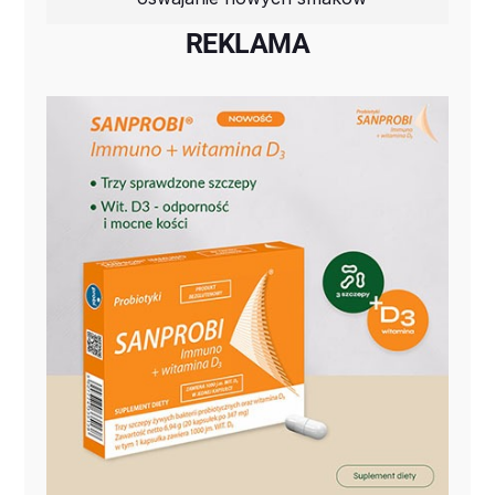
REKLAMA