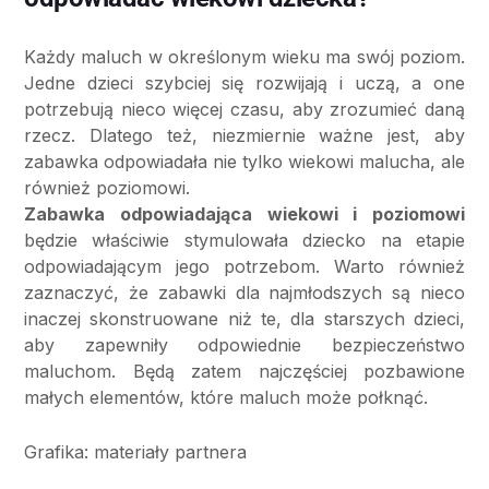
Każdy maluch w określonym wieku ma swój poziom.
Jedne dzieci szybciej się rozwijają i uczą, a one
potrzebują nieco więcej czasu, aby zrozumieć daną
rzecz. Dlatego też, niezmiernie ważne jest, aby
zabawka odpowiadała nie tylko wiekowi malucha, ale
również poziomowi.
Zabawka odpowiadająca wiekowi i poziomowi
będzie właściwie stymulowała dziecko na etapie
odpowiadającym jego potrzebom. Warto również
zaznaczyć, że zabawki dla najmłodszych są nieco
inaczej skonstruowane niż te, dla starszych dzieci,
aby zapewniły odpowiednie bezpieczeństwo
maluchom. Będą zatem najczęściej pozbawione
małych elementów, które maluch może połknąć.
Grafika: materiały partnera