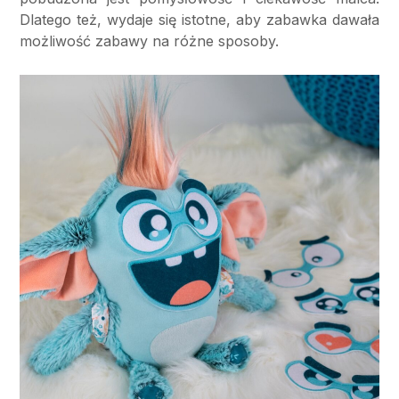
Dlatego też, wydaje się istotne, aby zabawka dawała
możliwość zabawy na różne sposoby.