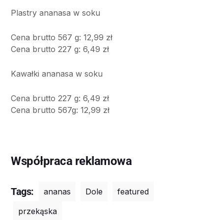
Plastry ananasa w soku
Cena brutto 567 g: 12,99 zł
Cena brutto 227 g: 6,49 zł
Kawałki ananasa w soku
Cena brutto 227 g: 6,49 zł
Cena brutto 567g: 12,99 zł
Współpraca reklamowa
Tags:
ananas
Dole
featured
przekąska