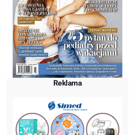
Reklama