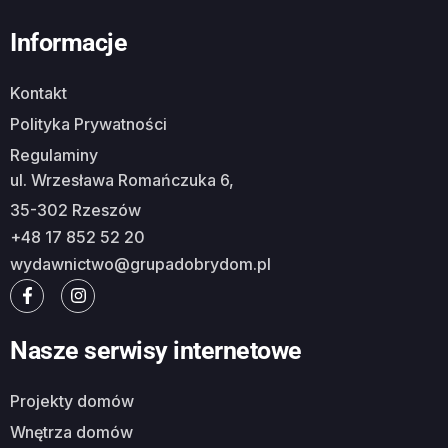
Informacje
Kontakt
Polityka Prywatności
Regulaminy
ul. Wrzesława Romańczuka 6,
35-302 Rzeszów
+48 17 852 52 20
wydawnictwo@grupadobrydom.pl
Nasze serwisy internetowe
Projekty domów
Wnętrza domów