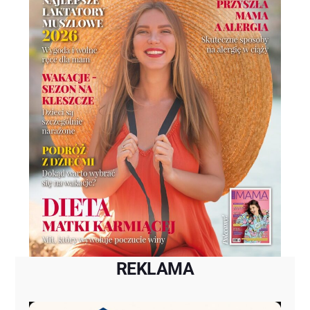
REKLAMA