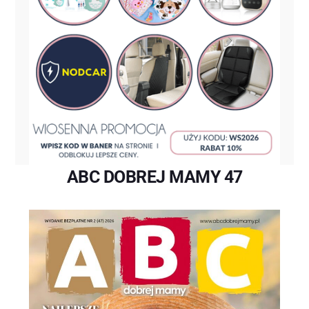
ABC DOBREJ MAMY 47