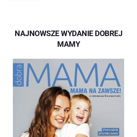
NAJNOWSZE WYDANIE DOBREJ
MAMY