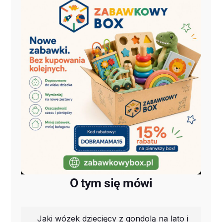
O tym się mówi
Jaki wózek dziecięcy z gondolą na lato i