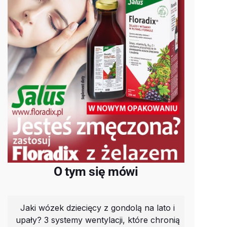
O tym się mówi
Jaki wózek dziecięcy z gondolą na lato i
upały? 3 systemy wentylacji, które chronią