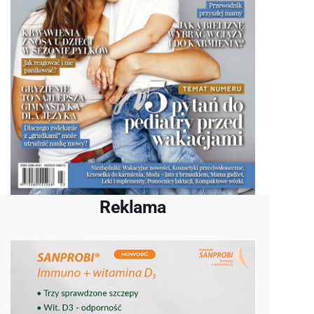
Reklama