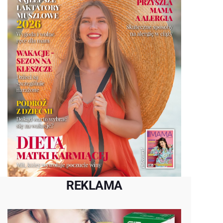
REKLAMA