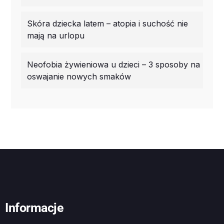
Skóra dziecka latem – atopia i suchość nie
mają na urlopu
Neofobia żywieniowa u dzieci – 3 sposoby na
oswajanie nowych smaków
Informacje