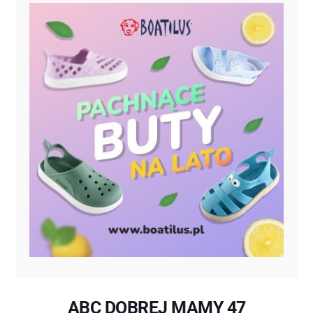
ABC DOBREJ MAMY 47