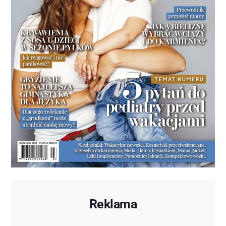
Reklama