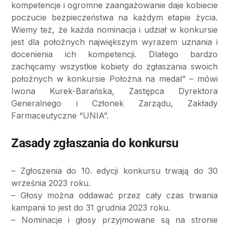
kompetencje i ogromne zaangażowanie daje kobiecie
poczucie bezpieczeństwa na każdym etapie życia.
Wiemy też, że każda nominacja i udział w konkursie
jest dla położnych największym wyrazem uznania i
docenienia ich kompetencji. Dlatego bardzo
zachęcamy wszystkie kobiety do zgłaszania swoich
położnych w konkursie Położna na medal” – mówi
Iwona Kurek-Barańska, Zastępca Dyrektora
Generalnego i Członek Zarządu, Zakłady
Farmaceutyczne “UNIA”.
Zasady zgłaszania do konkursu
– Zgłoszenia do 10. edycji konkursu trwają do 30
września 2023 roku.
– Głosy można oddawać przez cały czas trwania
kampanii to jest do 31 grudnia 2023 roku.
– Nominacje i głosy przyjmowane są na stronie