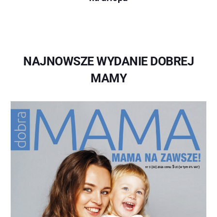
NAJNOWSZE WYDANIE DOBREJ
MAMY