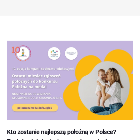
Kto zostanie najlepszą położną w Polsce?