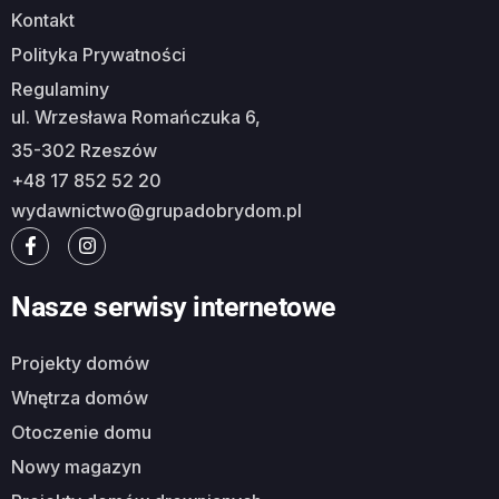
Kontakt
Polityka Prywatności
Regulaminy
ul. Wrzesława Romańczuka 6,
35-302 Rzeszów
+48 17 852 52 20
wydawnictwo@grupadobrydom.pl
Nasze serwisy internetowe
Projekty domów
Wnętrza domów
Otoczenie domu
Nowy magazyn