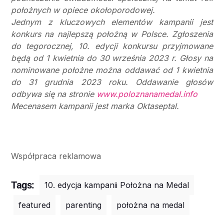
położnych w opiece okołoporodowej.
Jednym z kluczowych elementów kampanii jest
konkurs na najlepszą położną w Polsce. Zgłoszenia
do tegorocznej, 10. edycji konkursu przyjmowane
będą od 1 kwietnia do 30 września 2023 r. Głosy na
nominowane położne można oddawać od 1 kwietnia
do 31 grudnia 2023 roku. Oddawanie głosów
odbywa się na stronie
www.poloznanamedal.info
Mecenasem kampanii jest marka Oktaseptal.
Współpraca reklamowa
Tags:
10. edycja kampanii Położna na Medal
featured
parenting
położna na medal