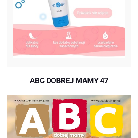
ABC DOBREJ MAMY 47