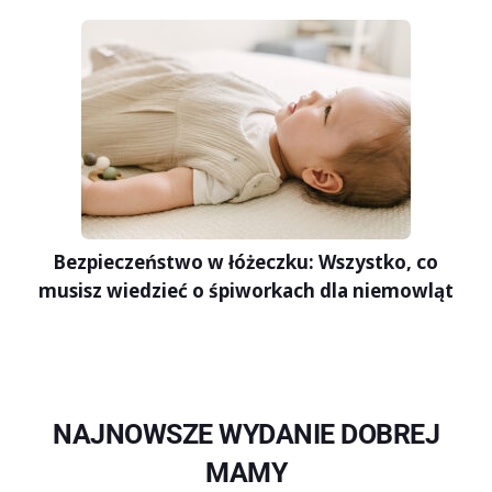
Bezpieczeństwo w łóżeczku: Wszystko, co
musisz wiedzieć o śpiworkach dla niemowląt
NAJNOWSZE WYDANIE DOBREJ
MAMY