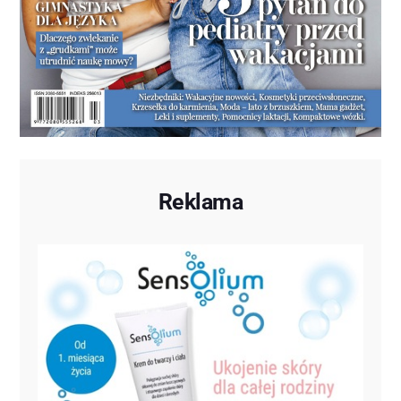
Reklama