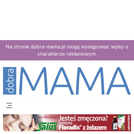
Na stronie dobra-mama.pl mogą występować wpisy o
charakterze reklamowym.