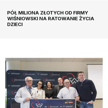
PÓŁ MILIONA ZŁOTYCH OD FIRMY
WIŚNIOWSKI NA RATOWANIE ŻYCIA
DZIECI