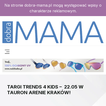
Na stronie dobra-mama.pl mogą występować wpisy o
charakterze reklamowym.
TARGI TRENDS 4 KIDS – 22.05 W
TAURON ARENIE KRAKÓW!