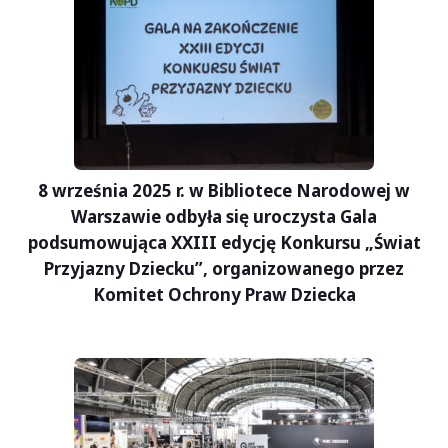
8 września 2025 r. w Bibliotece Narodowej w
Warszawie odbyła się uroczysta Gala
podsumowująca XXIII edycję Konkursu „Świat
Przyjazny Dziecku”, organizowanego przez
Komitet Ochrony Praw Dziecka