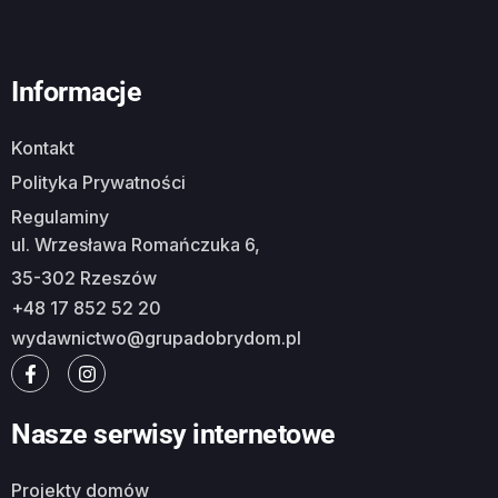
Informacje
Kontakt
Polityka Prywatności
Regulaminy
ul. Wrzesława Romańczuka 6,
35-302 Rzeszów
+48 17 852 52 20
wydawnictwo@grupadobrydom.pl
Nasze serwisy internetowe
Projekty domów