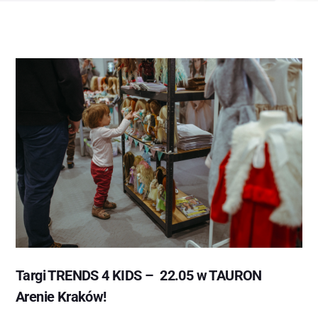
Targi TRENDS 4 KIDS – 22.05 w TAURON
Arenie Kraków!