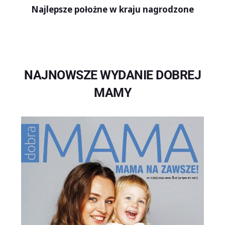
Najlepsze położne w kraju nagrodzone
NAJNOWSZE WYDANIE DOBREJ
MAMY