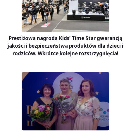
Prestiżowa nagroda Kids’ Time Star gwarancją
jakości i bezpieczeństwa produktów dla dzieci i
rodziców. Wkrótce kolejne rozstrzygnięcia!