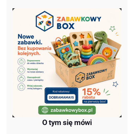
O tym się mówi