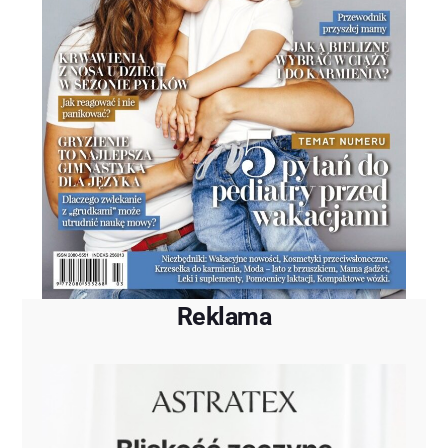
Reklama