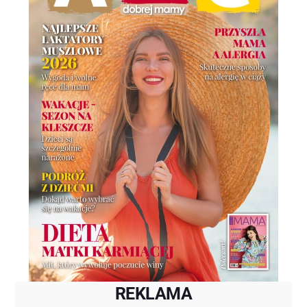
REKLAMA