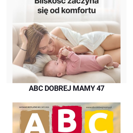
ABC DOBREJ MAMY 47