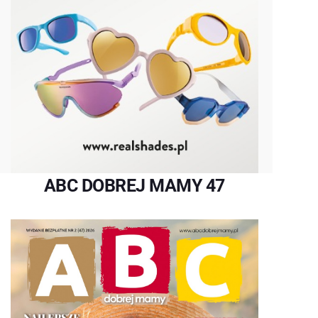
ABC DOBREJ MAMY 47