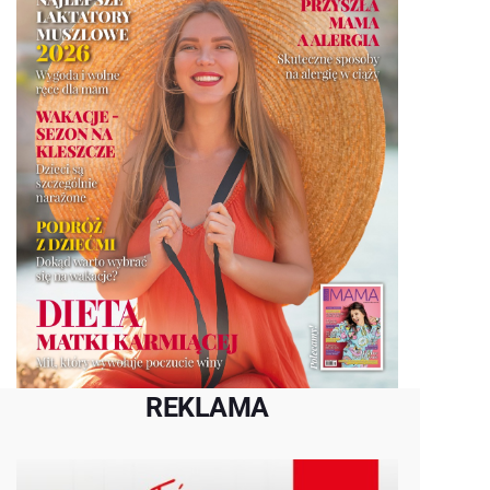
REKLAMA