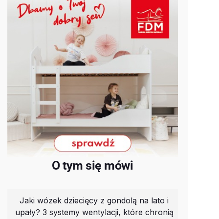
O tym się mówi
Jaki wózek dziecięcy z gondolą na lato i
upały? 3 systemy wentylacji, które chronią