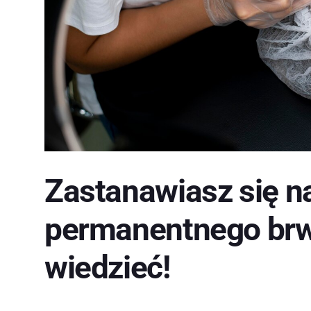
Zastanawiasz się n
permanentnego brw
wiedzieć!