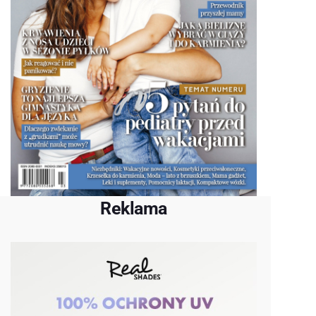
Reklama