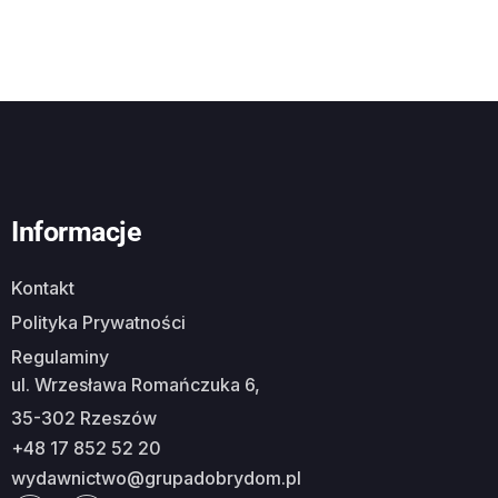
Informacje
Kontakt
Polityka Prywatności
Regulaminy
ul. Wrzesława Romańczuka 6,
35-302 Rzeszów
+48 17 852 52 20
wydawnictwo@grupadobrydom.pl