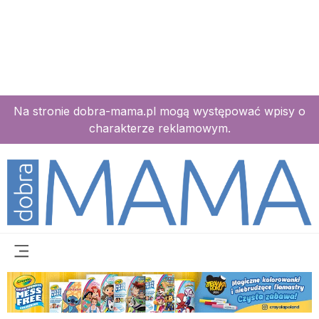
Na stronie dobra-mama.pl mogą występować wpisy o
charakterze reklamowym.