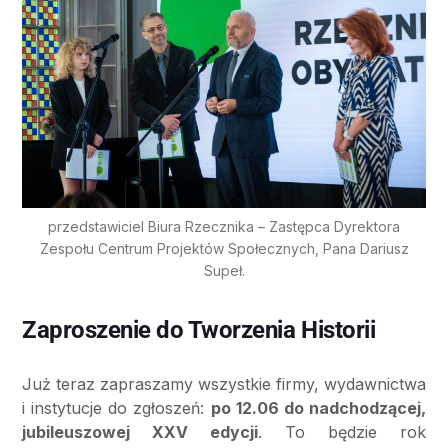
przedstawiciel Biura Rzecznika – Zastępca Dyrektora
Zespołu Centrum Projektów Społecznych, Pana Dariusz
Supeł.
Zaproszenie do Tworzenia Historii
Już teraz zapraszamy wszystkie firmy, wydawnictwa
i instytucje do zgłoszeń:
po 12.06 do nadchodzącej,
jubileuszowej XXV edycji
. To będzie rok