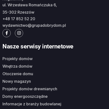
ul. Wrzesława Romańczuka 6,
35-302 Rzeszów
+48 17 852 52 20
wydawnictwo@grupadobrydom.pl
Nasze serwisy internetowe
Projekty domów
Wnętrza domów
Otoczenie domu
Nowy magazyn
Projekty domów drewnianych
Domy energooszczędne
Informacje z branży budowlanej