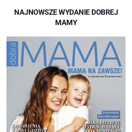
NAJNOWSZE WYDANIE DOBREJ
MAMY