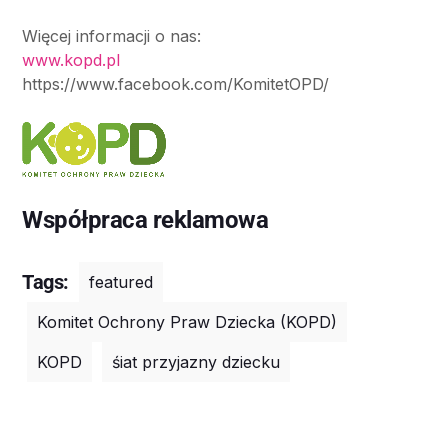
Więcej informacji o nas:
www.kopd.pl
https://www.facebook.com/KomitetOPD/
Współpraca reklamowa
Tags:
featured
Komitet Ochrony Praw Dziecka (KOPD)
KOPD
śiat przyjazny dziecku