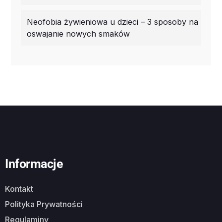
Neofobia żywieniowa u dzieci – 3 sposoby na
oswajanie nowych smaków
Informacje
Kontakt
Polityka Prywatności
Regulaminy