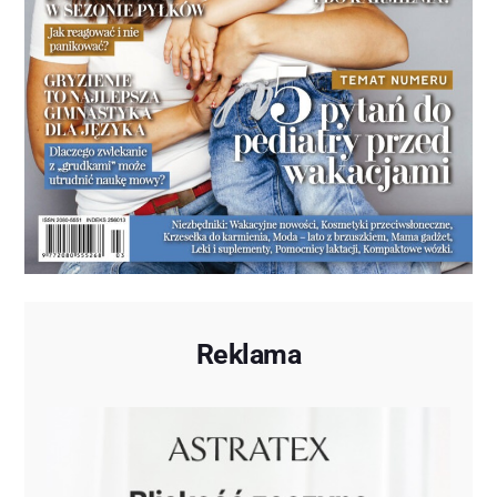
Reklama