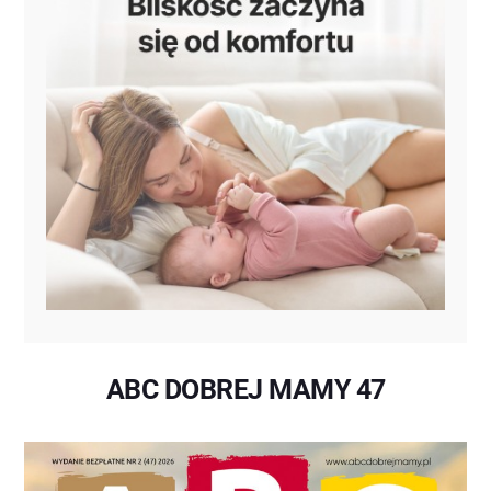
ABC DOBREJ MAMY 47