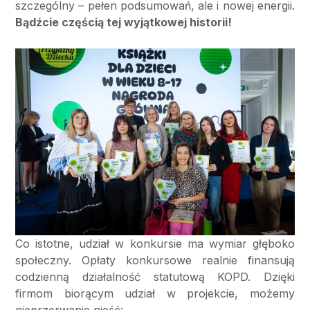
szczególny – pełen podsumowań, ale i nowej energii.
Bądźcie częścią tej wyjątkowej historii!
Co istotne, udział w konkursie ma wymiar głęboko
społeczny. Opłaty konkursowe realnie finansują
codzienną działalność statutową KOPD. Dzięki
firmom biorącym udział w projekcie, możemy
nieprzerwanie nieść: