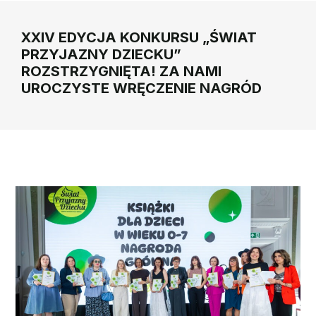
XXIV EDYCJA KONKURSU „ŚWIAT
PRZYJAZNY DZIECKU”
ROZSTRZYGNIĘTA! ZA NAMI
UROCZYSTE WRĘCZENIE NAGRÓD