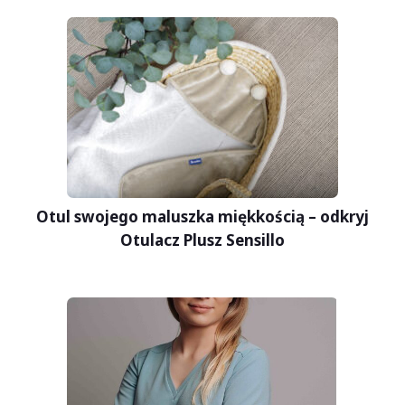
Otul swojego maluszka miękkością – odkryj
Otulacz Plusz Sensillo