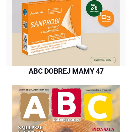
ABC DOBREJ MAMY 47