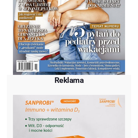
Reklama