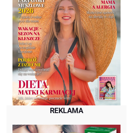
REKLAMA