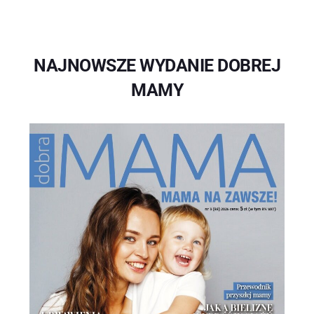
NAJNOWSZE WYDANIE DOBREJ
MAMY