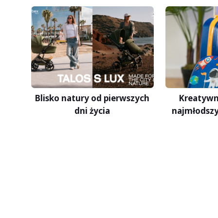
Blisko natury od pierwszych
Kreatywn
dni życia
najmłodszy