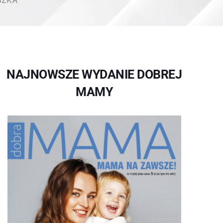
SZKA
NAJNOWSZE WYDANIE DOBREJ
MAMY