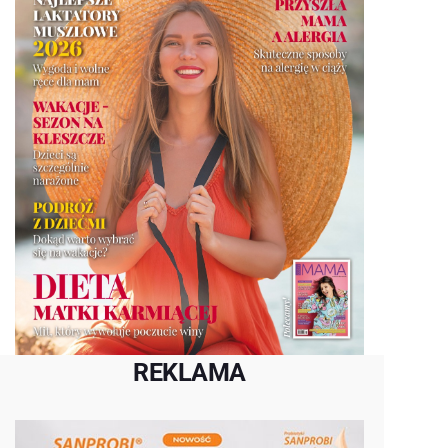
REKLAMA