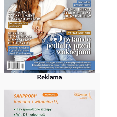
Reklama