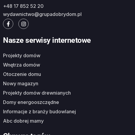
+48 17 852 52 20
wydawnictwo@grupadobrydom.pl
Nasze serwisy internetowe
Projekty domów
Wnętrza domów
Otoczenie domu
Nowy magazyn
Projekty domów drewnianych
Domy energooszczędne
Informacje z branży budowlanej
Abc dobrej mamy