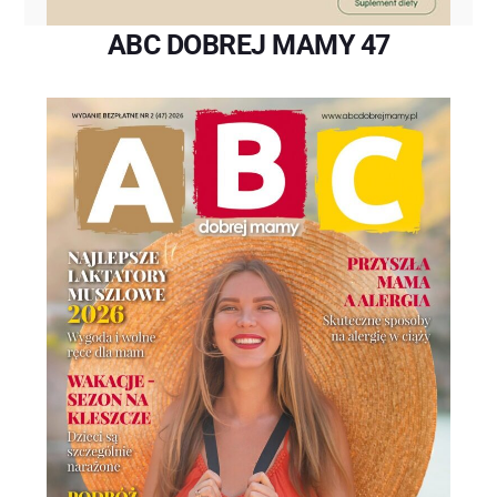
ABC DOBREJ MAMY 47