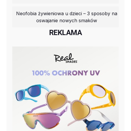
Neofobia żywieniowa u dzieci – 3 sposoby na
oswajanie nowych smaków
REKLAMA