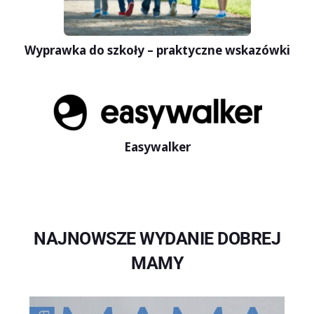
Wyprawka do szkoły – praktyczne wskazówki
Easywalker
NAJNOWSZE WYDANIE DOBREJ
MAMY