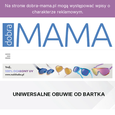
Na stronie dobra-mama.pl mogą występować wpisy o
charakterze reklamowym.
UNIWERSALNE OBUWIE OD BARTKA