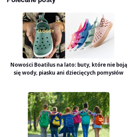
Nowości Boatilus na lato: buty, które nie boją
się wody, piasku ani dziecięcych pomysłów