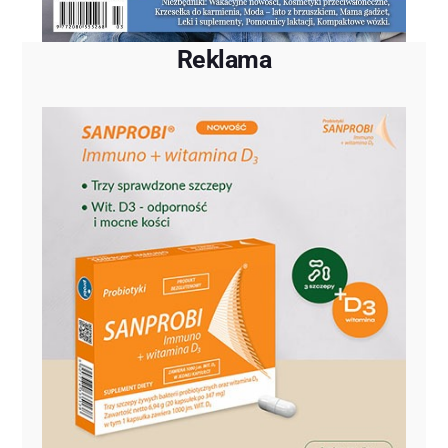
Reklama