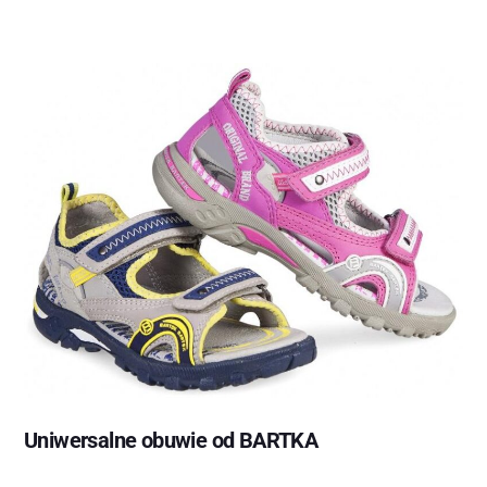
Uniwersalne obuwie od BARTKA