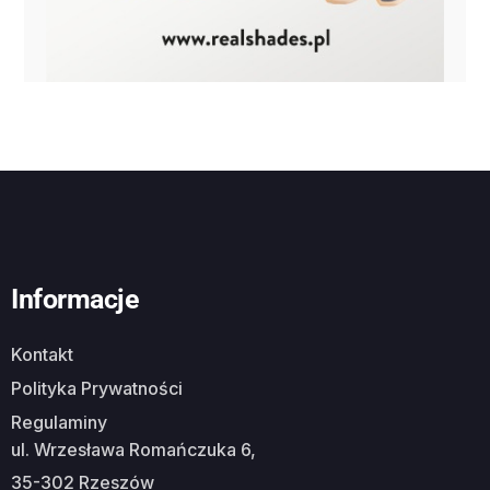
Informacje
Kontakt
Polityka Prywatności
Regulaminy
ul. Wrzesława Romańczuka 6,
35-302 Rzeszów