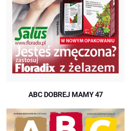
ABC DOBREJ MAMY 47