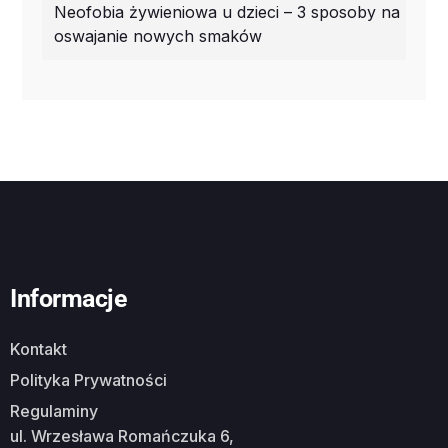
Neofobia żywieniowa u dzieci – 3 sposoby na
oswajanie nowych smaków
Informacje
Kontakt
Polityka Prywatności
Regulaminy
ul. Wrzesława Romańczuka 6,