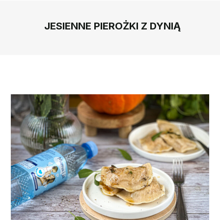
JESIENNE PIEROŻKI Z DYNIĄ