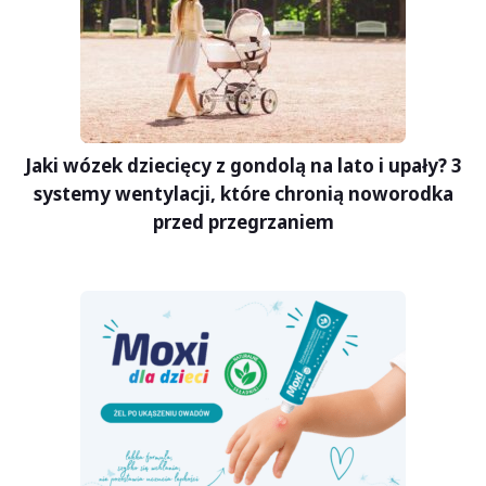
Jaki wózek dziecięcy z gondolą na lato i upały? 3
systemy wentylacji, które chronią noworodka
przed przegrzaniem