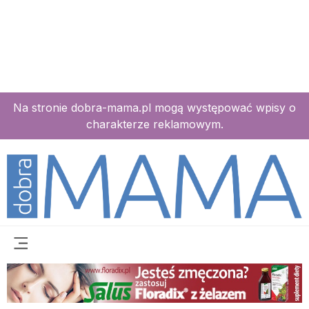
Na stronie dobra-mama.pl mogą występować wpisy o
charakterze reklamowym.