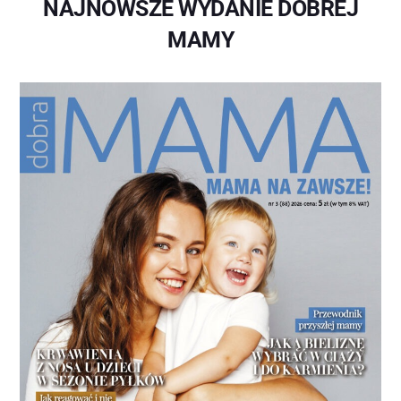
NAJNOWSZE WYDANIE DOBREJ
MAMY