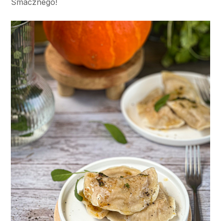
Smacznego!