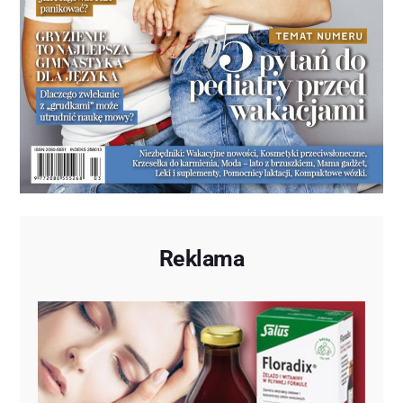
Reklama