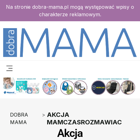
Na stronie dobra-mama.pl mogą występować wpisy o
charakterze reklamowym.
AKCJA
DOBRA
>
MAMCZASROZMAWIAC
MAMA
Akcja