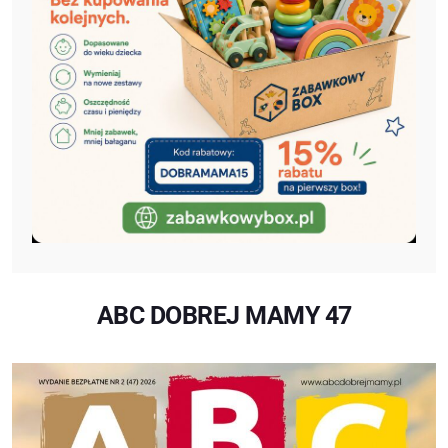
ABC DOBREJ MAMY 47