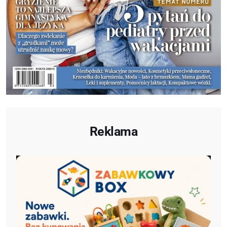
Reklama