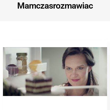
Mamczasrozmawiac