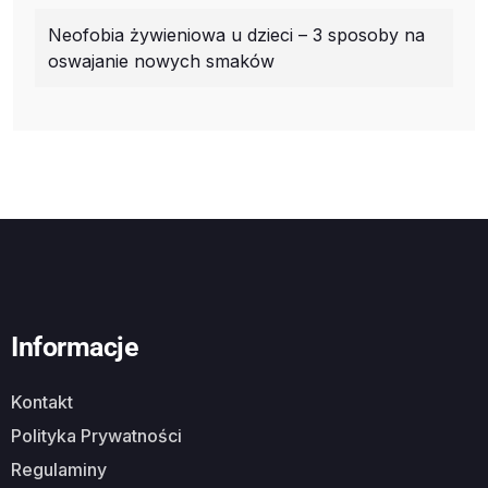
Neofobia żywieniowa u dzieci – 3 sposoby na
oswajanie nowych smaków
Informacje
Kontakt
Polityka Prywatności
Regulaminy