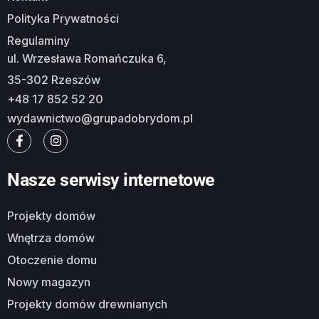
Polityka Prywatności
Regulaminy
ul. Wrzesława Romańczuka 6,
35-302 Rzeszów
+48 17 852 52 20
wydawnictwo@grupadobrydom.pl
Nasze serwisy internetowe
Projekty domów
Wnętrza domów
Otoczenie domu
Nowy magazyn
Projekty domów drewnianych