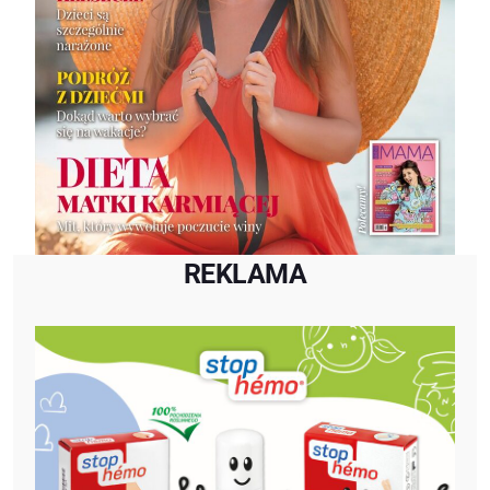
REKLAMA