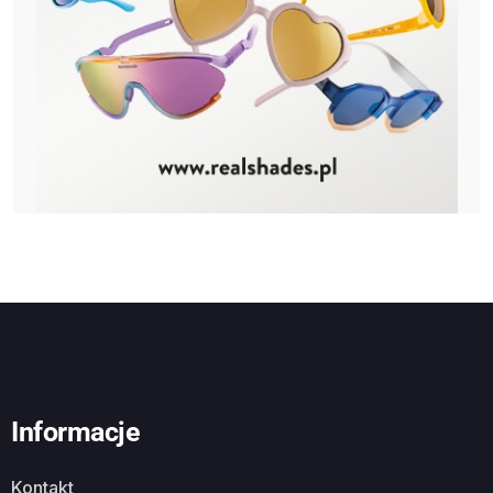
Informacje
Kontakt