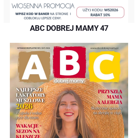
ABC DOBREJ MAMY 47