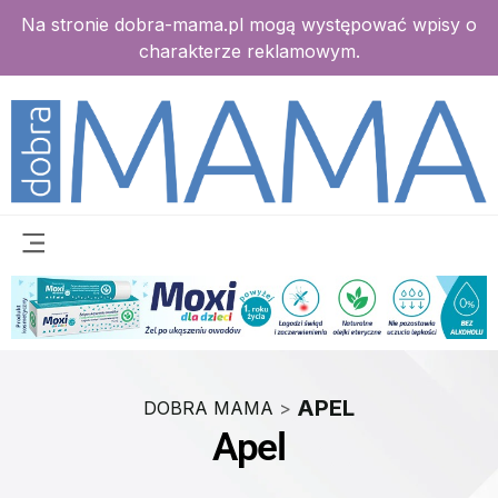
Na stronie dobra-mama.pl mogą występować wpisy o
charakterze reklamowym.
APEL
DOBRA MAMA
>
Apel