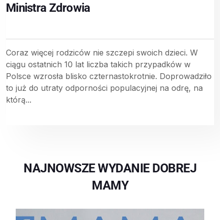
Ministra Zdrowia
Coraz więcej rodziców nie szczepi swoich dzieci. W
ciągu ostatnich 10 lat liczba takich przypadków w
Polsce wzrosła blisko czternastokrotnie. Doprowadziło
to już do utraty odporności populacyjnej na odrę, na
którą...
NAJNOWSZE WYDANIE DOBREJ
MAMY