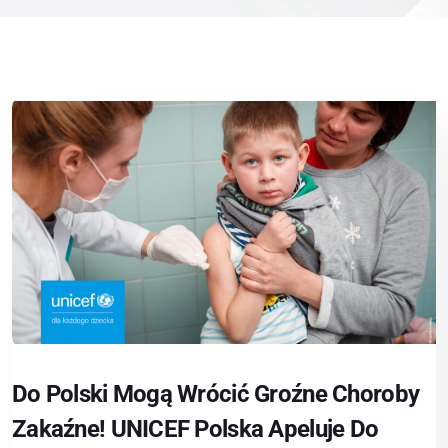
Do Polski Mogą Wrócić Groźne Choroby
Zakaźne! UNICEF Polska Apeluje Do