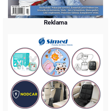
Reklama