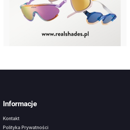
Informacje
Kontakt
Polityka Prywatności