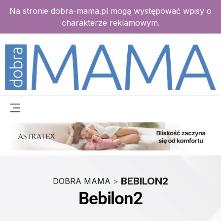
Na stronie dobra-mama.pl mogą występować wpisy o
charakterze reklamowym.
BEBILON2
DOBRA MAMA
>
Bebilon2