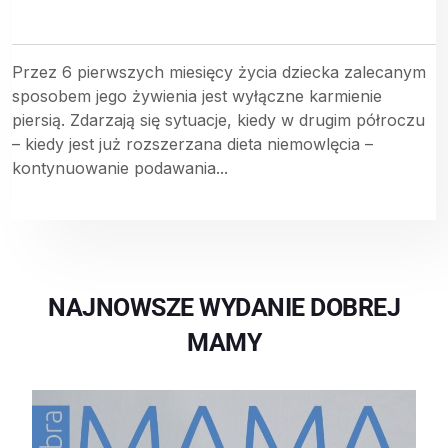
Przez 6 pierwszych miesięcy życia dziecka zalecanym
sposobem jego żywienia jest wyłączne karmienie
piersią. Zdarzają się sytuacje, kiedy w drugim półroczu
– kiedy jest już rozszerzana dieta niemowlęcia –
kontynuowanie podawania...
NAJNOWSZE WYDANIE DOBREJ
MAMY