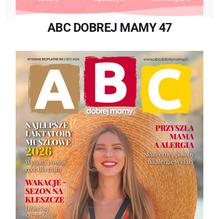
ABC DOBREJ MAMY 47