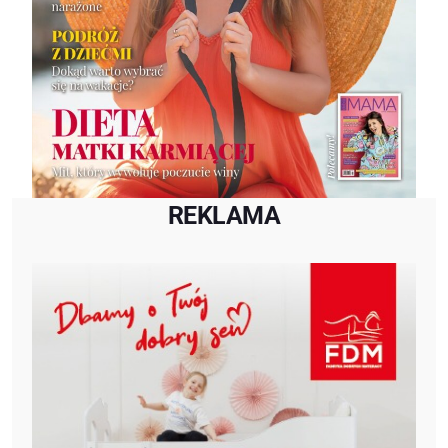
REKLAMA