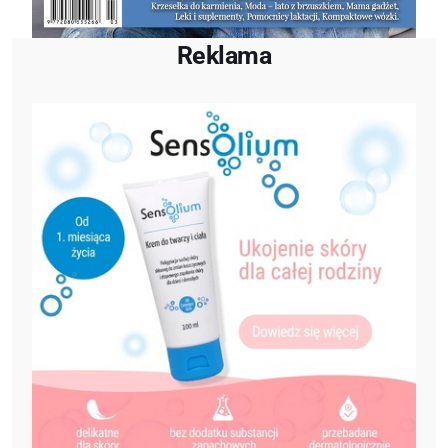
Reklama