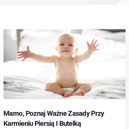
Mamo, Poznaj Ważne Zasady Przy
Karmieniu Piersią I Butelką