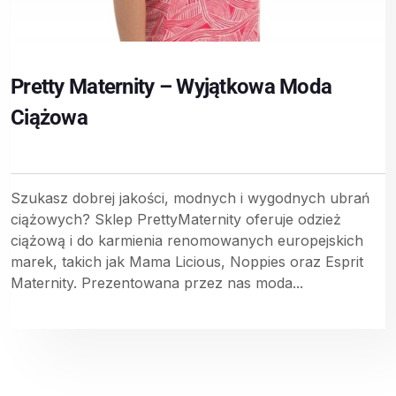
Pretty Maternity – Wyjątkowa Moda
Ciążowa
Szukasz dobrej jakości, modnych i wygodnych ubrań
ciążowych? Sklep PrettyMaternity oferuje odzież
ciążową i do karmienia renomowanych europejskich
marek, takich jak Mama Licious, Noppies oraz Esprit
Maternity. Prezentowana przez nas moda...