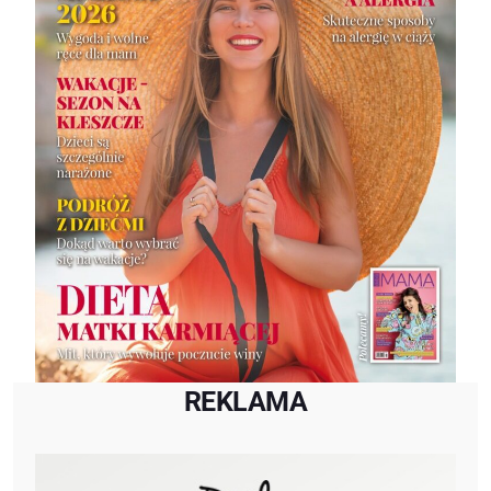
REKLAMA