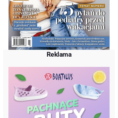
Reklama