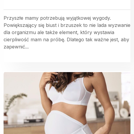
Przyszłe mamy potrzebują wyjątkowej wygody.
Powiększający się biust i brzuszek to nie lada wyzwanie
dla organizmu ale także element, który wystawia
cierpliwość mam na próbę. Dlatego tak ważne jest, aby
zapewnić...