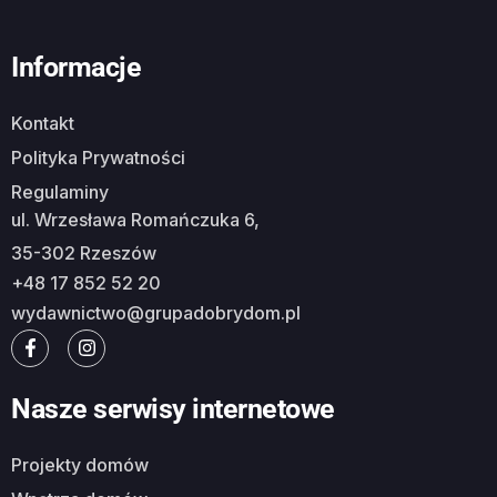
Informacje
Kontakt
Polityka Prywatności
Regulaminy
ul. Wrzesława Romańczuka 6,
35-302 Rzeszów
+48 17 852 52 20
wydawnictwo@grupadobrydom.pl
Nasze serwisy internetowe
Projekty domów