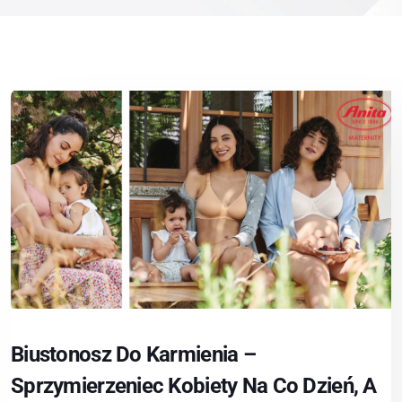
Biustonosz Do Karmienia –
Sprzymierzeniec Kobiety Na Co Dzień, A