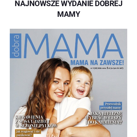
NAJNOWSZE WYDANIE DOBREJ
MAMY