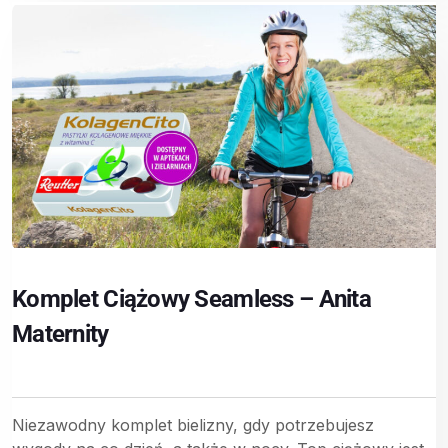
Komplet Ciążowy Seamless – Anita
Maternity
Niezawodny komplet bielizny, gdy potrzebujesz