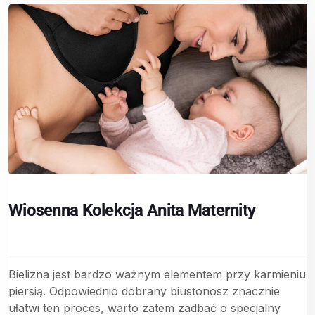
Wiosenna Kolekcja Anita Maternity
Bielizna jest bardzo ważnym elementem przy karmieniu
piersią. Odpowiednio dobrany biustonosz znacznie
ułatwi ten proces, warto zatem zadbać o specjalny