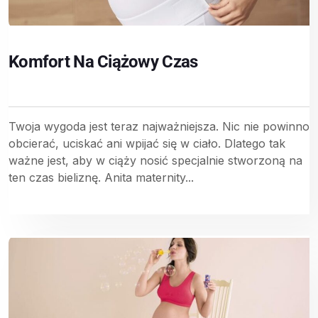
Komfort Na Ciążowy Czas
Twoja wygoda jest teraz najważniejsza. Nic nie powinno
obcierać, uciskać ani wpijać się w ciało. Dlatego tak
ważne jest, aby w ciąży nosić specjalnie stworzoną na
ten czas bieliznę. Anita maternity...