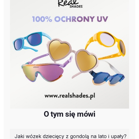
O tym się mówi
Jaki wózek dziecięcy z gondolą na lato i upały?