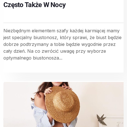
Często Także W Nocy
Niezbędnym elementem szafy każdej karmiącej mamy
jest specjalny biustonosz, który sprawi, że biust będzie
dobrze podtrzymany a tobie będzie wygodnie przez
cały dzień. Na co zwrócić uwagę przy wyborze
optymalnego biustonosza...