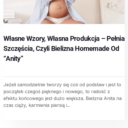
Własne Wzory, Własna Produkcja – Pełnia
Szczęścia, Czyli Bielizna Homemade Od
“Anity”
Jeżeli samodzielnie tworzy się coś od podstaw i jest to
początek czegoś pięknego i nowego, to radość z
efektu końcowego jest dużo większa. Bielizna Anita na
czas ciąży, karmienia piersią i...