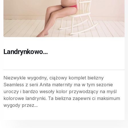
Landrynkowo…
Niezwykle wygodny, ciążowy komplet bielizny
Seamless z serii Anita maternity ma w tym sezonie
uroczy i bardzo wesoły kolor przywodzący na myśl
kolorowe landrynki. Ta bielizna zapewni ci maksimum
wygody przez...