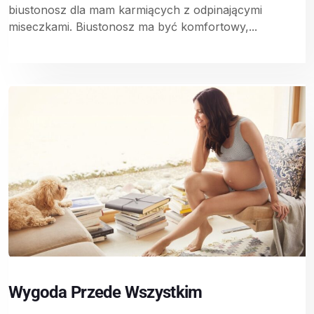
biustonosz dla mam karmiących z odpinającymi
miseczkami. Biustonosz ma być komfortowy,...
Wygoda Przede Wszystkim