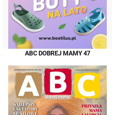
ABC DOBREJ MAMY 47