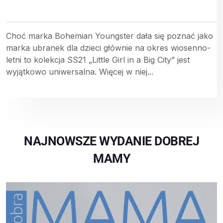
Choć marka Bohemian Youngster dała się poznać jako
marka ubranek dla dzieci głównie na okres wiosenno-
letni to kolekcja SS21 „Little Girl in a Big City” jest
wyjątkowo uniwersalna. Więcej w niej...
NAJNOWSZE WYDANIE DOBREJ
MAMY