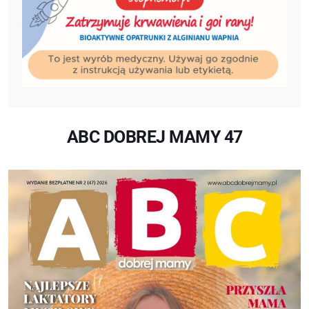
ABC DOBREJ MAMY 47