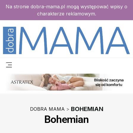
Na stronie dobra-mama.pl mogą występować wpisy o
charakterze reklamowym.
BOHEMIAN
DOBRA MAMA
>
Bohemian