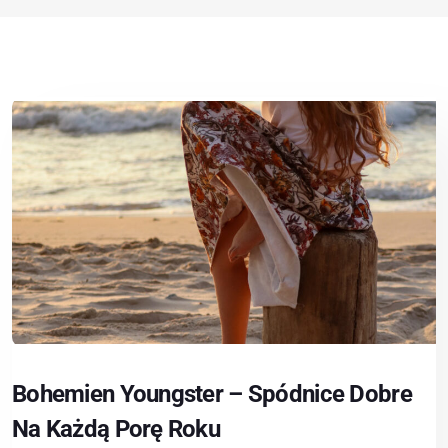
Bohemien Youngster – Spódnice Dobre
Na Każdą Porę Roku