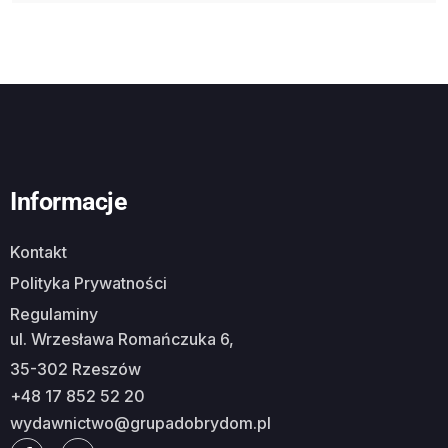
Informacje
Kontakt
Polityka Prywatności
Regulaminy
ul. Wrzesława Romańczuka 6,
35-302 Rzeszów
+48 17 852 52 20
wydawnictwo@grupadobrydom.pl