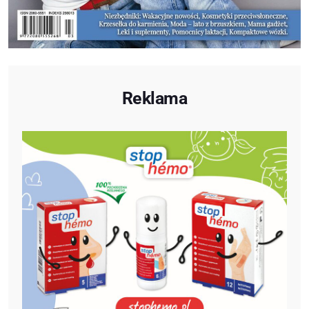
Reklama