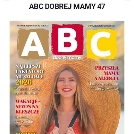
ABC DOBREJ MAMY 47