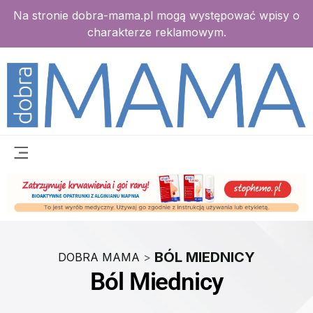
Na stronie dobra-mama.pl mogą występować wpisy o
charakterze reklamowym.
BÓL MIEDNICY
DOBRA MAMA
>
Ból Miednicy