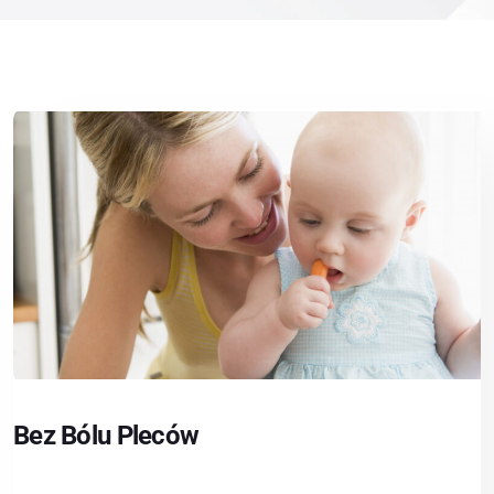
Bez Bólu Pleców