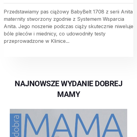
Przedstawiamy pas ciążowy BabyBelt 1708 z serii Anita
maternity stworzony zgodnie z Systemem Wsparcia
Anita. Jego noszenie podczas ciąży skutecznie niweluje
bóle pleców i miednicy, co udowodniły testy
przeprowadzone w Klinice...
NAJNOWSZE WYDANIE DOBREJ
MAMY