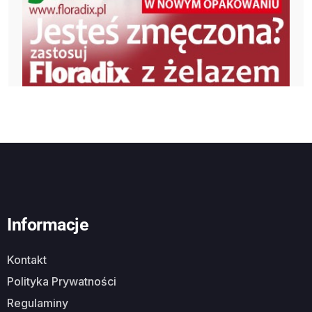
Informacje
Kontakt
Polityka Prywatności
Regulaminy