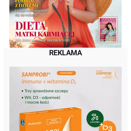
REKLAMA