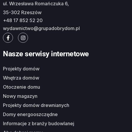
ul. Wrzesława Romańczuka 6,
35-302 Rzeszów
+48 17 852 52 20
wydawnictwo@grupadobrydom.pl
Nasze serwisy internetowe
Projekty domów
Wnętrza domów
Otoczenie domu
Nowy magazyn
Projekty domów drewnianych
Domy energooszczędne
Informacje z branży budowlanej