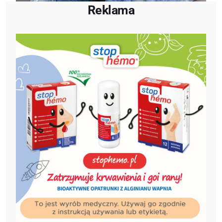
Reklama