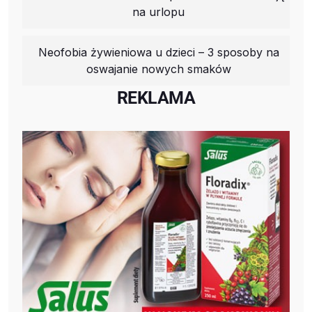
na urlopu
Neofobia żywieniowa u dzieci – 3 sposoby na
oswajanie nowych smaków
REKLAMA