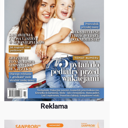
Reklama