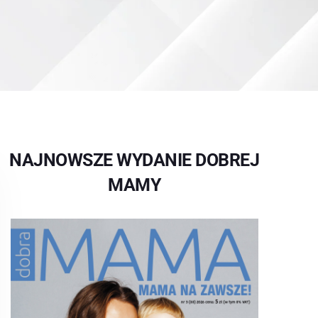
NAJNOWSZE WYDANIE DOBREJ
MAMY