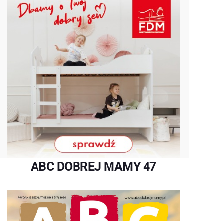
ABC DOBREJ MAMY 47