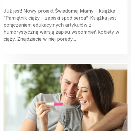
Już jest! Nowy projekt Świadomej Mamy – książka
“Pamiętnik ciąży – zapiski spod serca”. Książka jest
połączeniem edukacyjnych artykułów z
humorystyczną wersją zapisu wspomnień kobiety w
ciąży. Znajdziecie w niej porady...