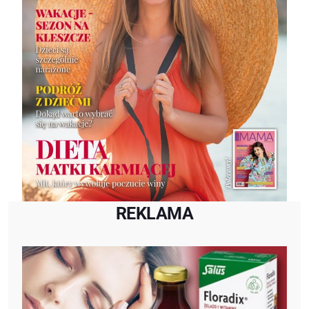
REKLAMA