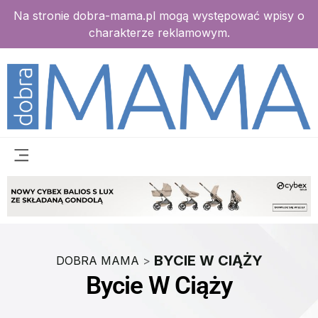
Na stronie dobra-mama.pl mogą występować wpisy o
charakterze reklamowym.
BYCIE W CIĄŻY
DOBRA MAMA
>
Bycie W Ciąży