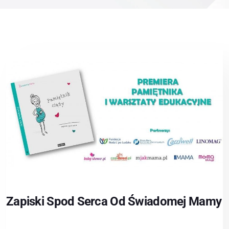
Zapiski Spod Serca Od Świadomej Mamy