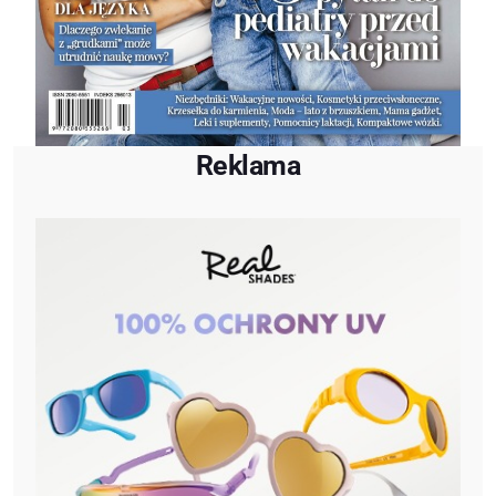
Reklama