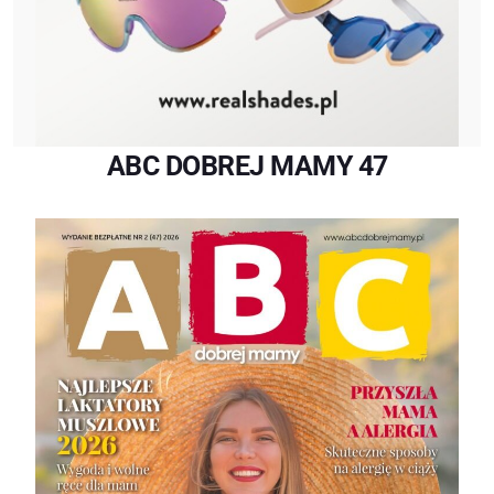
ABC DOBREJ MAMY 47