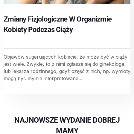
Zmiany Fizjologiczne W Organizmie
Kobiety Podczas Ciąży
Objawów sugerujących kobiecie, że może być w ciąży
jest wiele. Zwykle, to z nimi zgłasza się do ginekologa
lub lekarza rodzinnego, gdyż część z nich, np. wymioty
mogą być mylnie interpretowane,...
NAJNOWSZE WYDANIE DOBREJ
MAMY