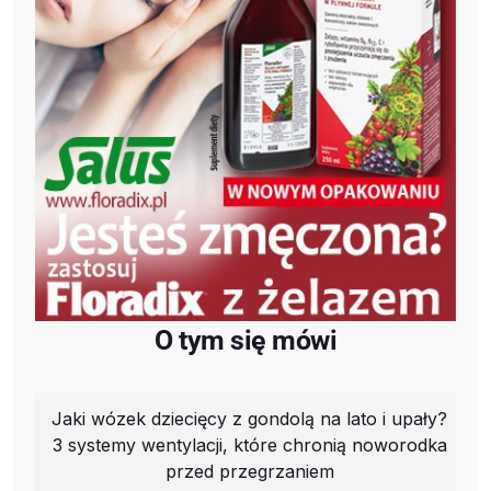
O tym się mówi
Jaki wózek dziecięcy z gondolą na lato i upały?
3 systemy wentylacji, które chronią noworodka
przed przegrzaniem