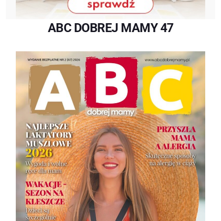
ABC DOBREJ MAMY 47