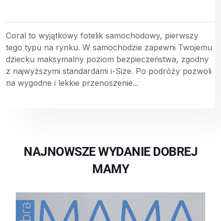
Coral to wyjątkowy fotelik samochodowy, pierwszy
tego typu na rynku. W samochodzie zapewni Twojemu
dziecku maksymalny poziom bezpieczeństwa, zgodny
z najwyższymi standardami i-Size. Po podróży pozwoli
na wygodne i lekkie przenoszenie...
NAJNOWSZE WYDANIE DOBREJ
MAMY