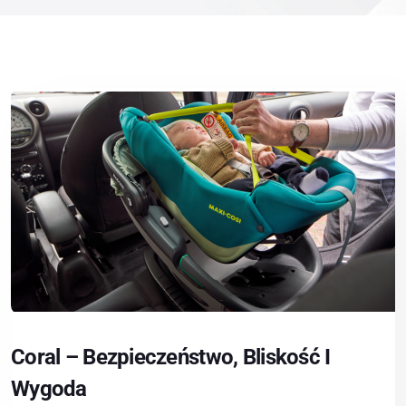
Coral – Bezpieczeństwo, Bliskość I
Wygoda