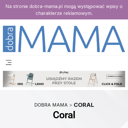
Na stronie dobra-mama.pl mogą występować wpisy o
charakterze reklamowym.
CORAL
DOBRA MAMA
>
Coral