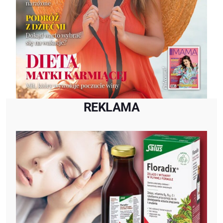
REKLAMA