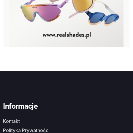
Informacje
Kontakt
Polityka Prywatności