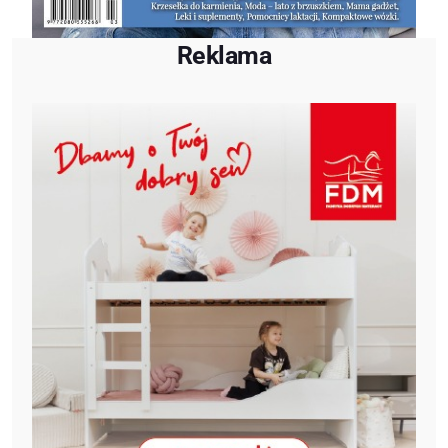
Reklama