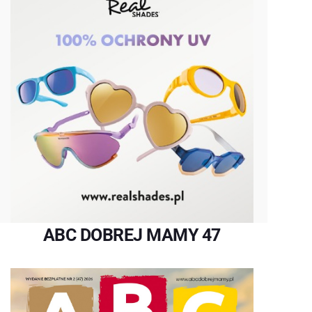
ABC DOBREJ MAMY 47