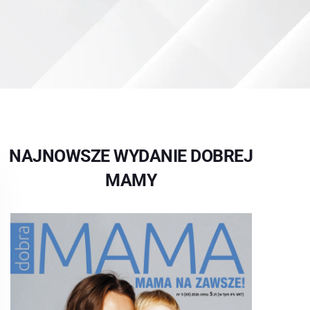
NAJNOWSZE WYDANIE DOBREJ
MAMY