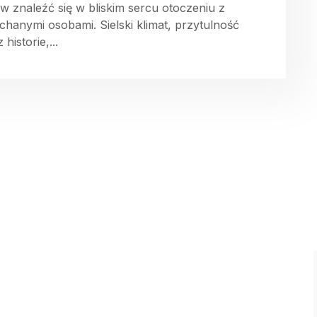
w znaleźć się w bliskim sercu otoczeniu z
chanymi osobami. Sielski klimat, przytulność
 historie,...