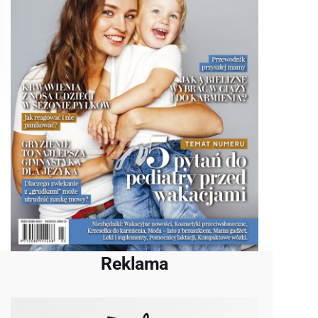
Reklama