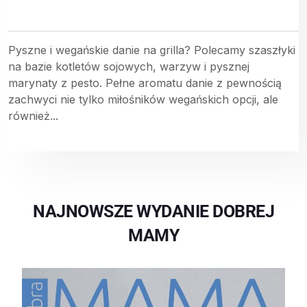
Pyszne i wegańskie danie na grilla? Polecamy szaszłyki
na bazie kotletów sojowych, warzyw i pysznej
marynaty z pesto. Pełne aromatu danie z pewnością
zachwyci nie tylko miłośników wegańskich opcji, ale
również...
NAJNOWSZE WYDANIE DOBREJ
MAMY