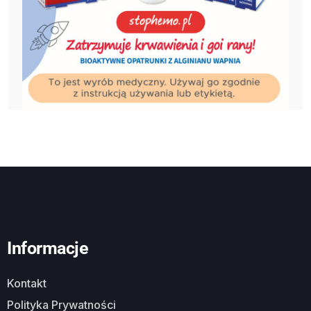
Informacje
Kontakt
Polityka Prywatności