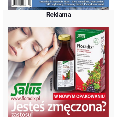
Reklama