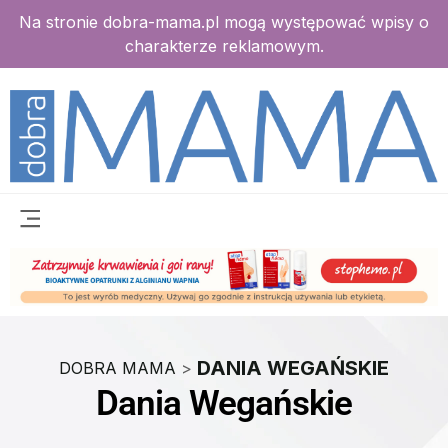
Na stronie dobra-mama.pl mogą występować wpisy o
charakterze reklamowym.
DANIA WEGAŃSKIE
DOBRA MAMA
>
Dania Wegańskie