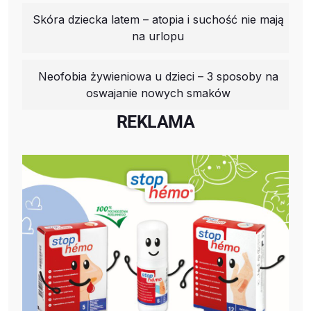
Skóra dziecka latem – atopia i suchość nie mają
na urlopu
Neofobia żywieniowa u dzieci – 3 sposoby na
oswajanie nowych smaków
REKLAMA