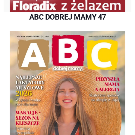
ABC DOBREJ MAMY 47