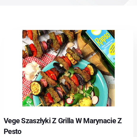
Vege Szaszłyki Z Grilla W Marynacie Z
Pesto