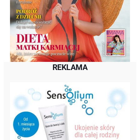
REKLAMA