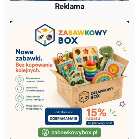
Reklama