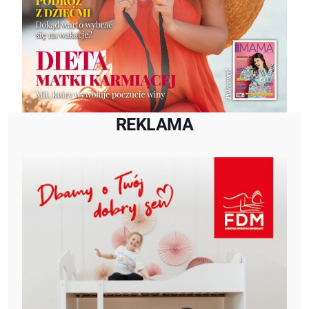
REKLAMA