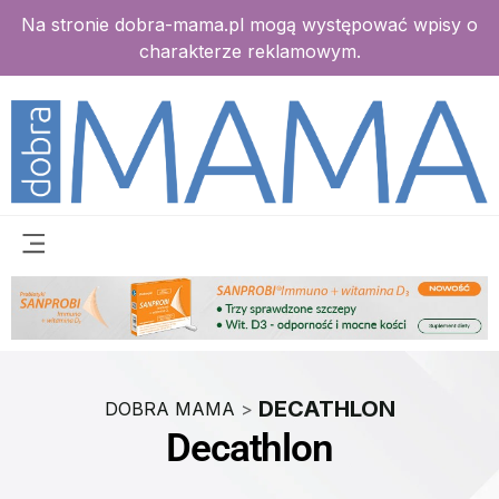
Na stronie dobra-mama.pl mogą występować wpisy o
charakterze reklamowym.
DECATHLON
DOBRA MAMA
>
Decathlon