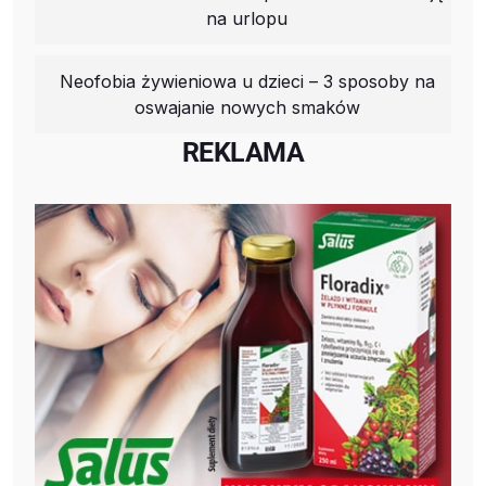
na urlopu
Neofobia żywieniowa u dzieci – 3 sposoby na
oswajanie nowych smaków
REKLAMA