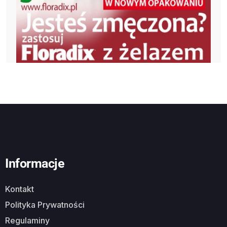
Informacje
Kontakt
Polityka Prywatności
Regulaminy