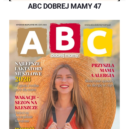
ABC DOBREJ MAMY 47