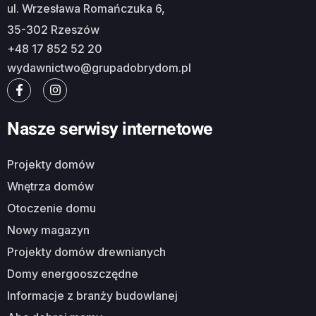
ul. Wrzesława Romańczuka 6,
35-302 Rzeszów
+48 17 852 52 20
wydawnictwo@grupadobrydom.pl
Nasze serwisy internetowe
Projekty domów
Wnętrza domów
Otoczenie domu
Nowy magazyn
Projekty domów drewnianych
Domy energooszczędne
Informacje z branży budowlanej