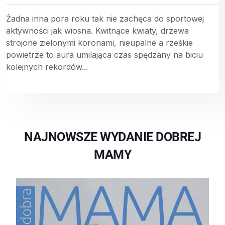
Żadna inna pora roku tak nie zachęca do sportowej
aktywności jak wiosna. Kwitnące kwiaty, drzewa
strojone zielonymi koronami, nieupalne a rześkie
powietrze to aura umilająca czas spędzany na biciu
kolejnych rekordów...
NAJNOWSZE WYDANIE DOBREJ
MAMY