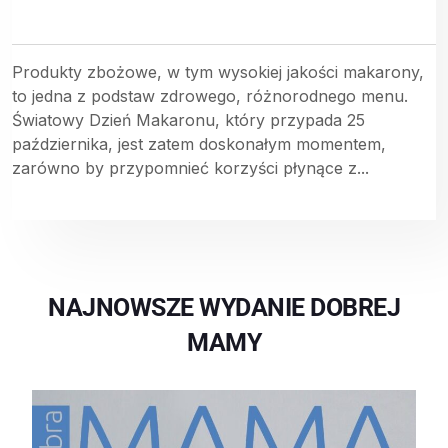
Produkty zbożowe, w tym wysokiej jakości makarony,
to jedna z podstaw zdrowego, różnorodnego menu.
Światowy Dzień Makaronu, który przypada 25
października, jest zatem doskonałym momentem,
zarówno by przypomnieć korzyści płynące z...
NAJNOWSZE WYDANIE DOBREJ
MAMY