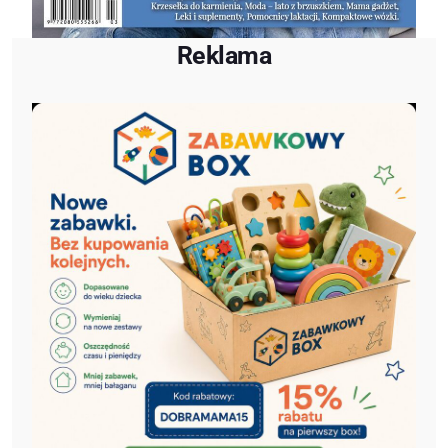
Reklama