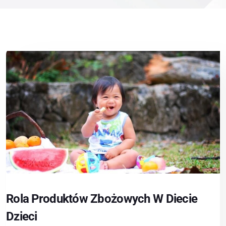
Rola Produktów Zbożowych W Diecie
Dzieci