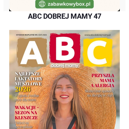
ABC DOBREJ MAMY 47