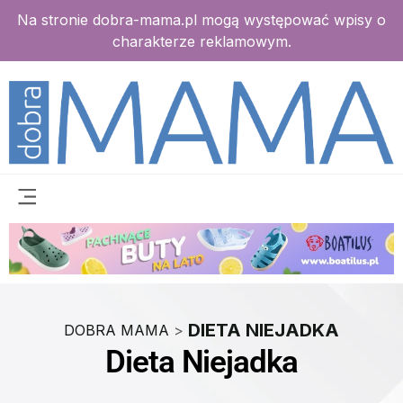
Na stronie dobra-mama.pl mogą występować wpisy o
charakterze reklamowym.
DIETA NIEJADKA
DOBRA MAMA
>
Dieta Niejadka