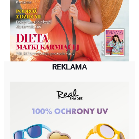
REKLAMA