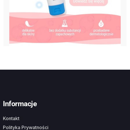
Informacje
Kontakt
Polityka Prywatności