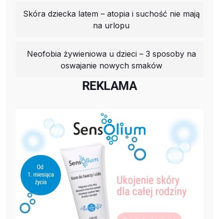
Skóra dziecka latem – atopia i suchość nie mają
na urlopu
Neofobia żywieniowa u dzieci – 3 sposoby na
oswajanie nowych smaków
REKLAMA