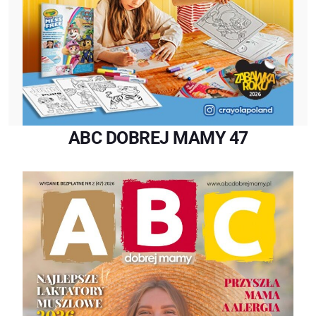
ABC DOBREJ MAMY 47