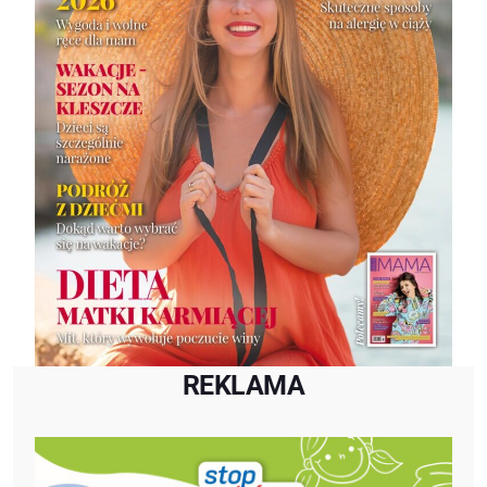
REKLAMA