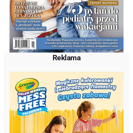
Reklama