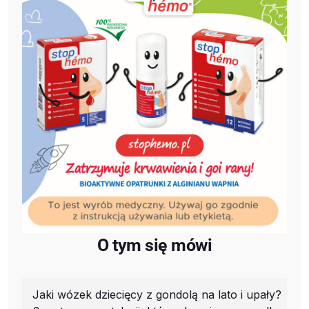
O tym się mówi
Jaki wózek dziecięcy z gondolą na lato i upały?