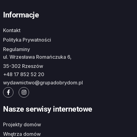
Informacje
Kontakt
Polityka Prywatności
Regulaminy
ul. Wrzesława Romańczuka 6,
35-302 Rzeszów
+48 17 852 52 20
wydawnictwo@grupadobrydom.pl
Nasze serwisy internetowe
Projekty domów
Wnętrza domów