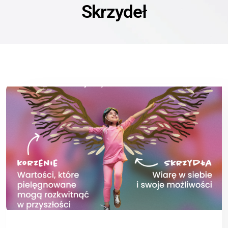
Skrzydeł