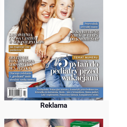
Reklama