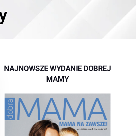
y
NAJNOWSZE WYDANIE DOBREJ
MAMY